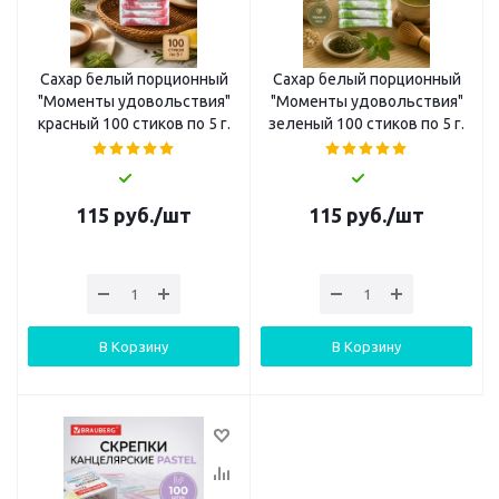
Сахар белый порционный
Сахар белый порционный
"Моменты удовольствия"
"Моменты удовольствия"
красный 100 стиков по 5 г.
зеленый 100 стиков по 5 г.
115
руб.
/шт
115
руб.
/шт
В Корзину
В Корзину