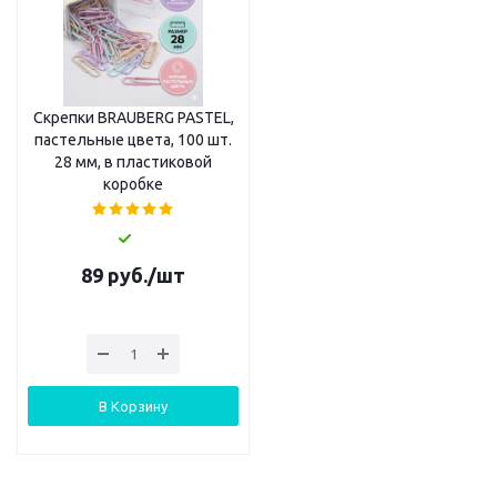
Скрепки BRAUBERG PASTEL,
пастельные цвета, 100 шт.
28 мм, в пластиковой
коробке
89
руб.
/шт
В Корзину