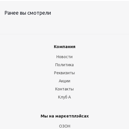
Ранее вы смотрели
Компания
Новости
Политика
Реквизиты
Акции
Контакты
Клуб А
Мы на маркетплэйсах
ОЗОН