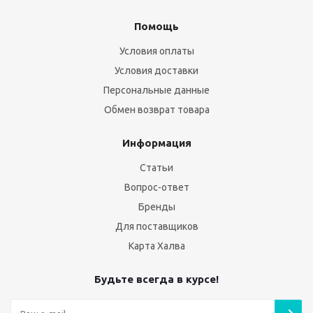
Помощь
Условия оплаты
Условия доставки
Персональные данные
Обмен возврат товара
Информация
Статьи
Вопрос-ответ
Бренды
Для поставщиков
Карта Халва
Будьте всегда в курсе!