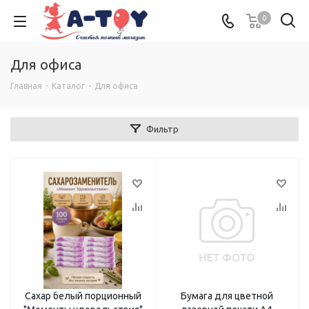
0
Для офиса
Главная
-
Каталог
-
Для офиса
Фильтр
Сахар белый порционный
Бумага для цветной