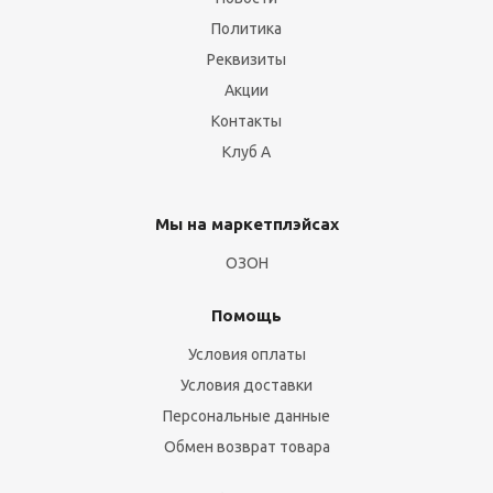
Политика
Реквизиты
Акции
Контакты
Клуб А
Мы на маркетплэйсах
ОЗОН
Помощь
Условия оплаты
Условия доставки
Персональные данные
Обмен возврат товара