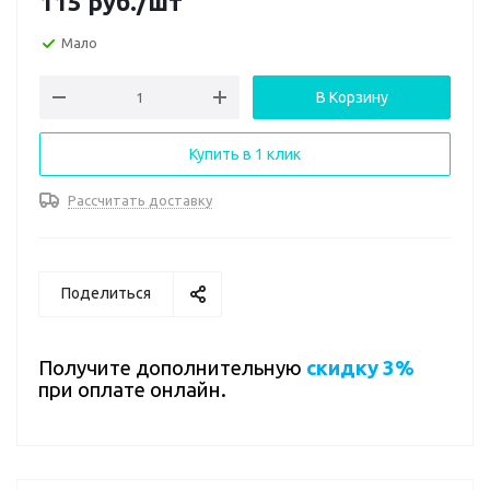
115
руб.
/шт
Мало
В Корзину
Купить в 1 клик
Рассчитать доставку
Поделиться
Получите дополнительную
скидку 3%
при оплате онлайн.