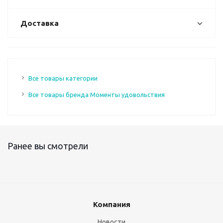
Доставка
Все товары категории
Все товары бренда Моменты удовольствия
Ранее вы смотрели
Компания
Новости