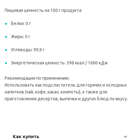
Пищевая ценность на 100 г продукта:
Белки: 0 г
Жиры: 0 г
Углеводы: 99,9 г
Энергетическая ценность: 398 ккал / 1680 кДж
Рекомендации по применению:
Использовать как подсластитель для горячих и холодных
напитков (чай, кофе, какао, компоты), а также для
приготовления десертов, выпечки и других блюд по вкусу.
Как купить