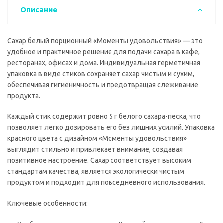
Описание
Сахар белый порционный «Моменты удовольствия» — это
удобное и практичное решение для подачи сахара в кафе,
ресторанах, офисах и дома. Индивидуальная герметичная
упаковка в виде стиков сохраняет сахар чистым и сухим,
обеспечивая гигиеничность и предотвращая слеживание
продукта.
Каждый стик содержит ровно 5 г белого сахара-песка, что
позволяет легко дозировать его без лишних усилий. Упаковка
красного цвета с дизайном «Моменты удовольствия»
выглядит стильно и привлекает внимание, создавая
позитивное настроение. Сахар соответствует высоким
стандартам качества, является экологически чистым
продуктом и подходит для повседневного использования.
Ключевые особенности: