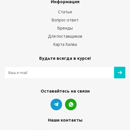
Информация
Статьи
Вопрос-ответ
Бренды
Для поставщиков
Карта Халва
Будьте всегда в курсе!
Оставайтесь на связи
Наши контакты