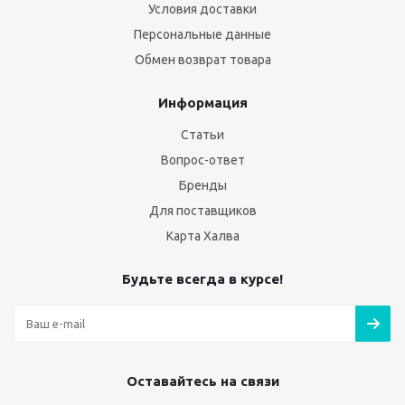
Условия доставки
Персональные данные
Обмен возврат товара
Информация
Статьи
Вопрос-ответ
Бренды
Для поставщиков
Карта Халва
Будьте всегда в курсе!
Оставайтесь на связи