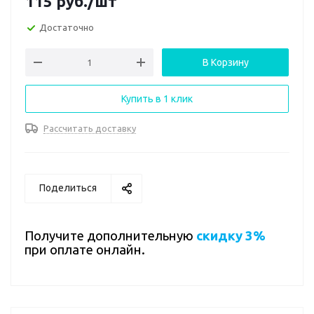
115
руб.
/шт
Достаточно
В Корзину
Купить в 1 клик
Рассчитать доставку
Поделиться
Получите дополнительную
скидку 3%
при оплате онлайн.