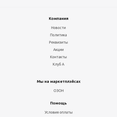
Компания
Новости
Политика
Реквизиты
Акции
Контакты
Клуб А
Мы на маркетплэйсах
ОЗОН
Помощь
Условия оплаты