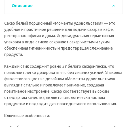
Описание
Сахар белый порционный «Моменты удовольствия» — это
удобное и практичное решение для подачи сахара в кафе,
ресторанах, офисах и дома. Индивидуальная герметичная
упаковка в виде стиков сохраняет сахар чистым и сухим,
обеспечивая гигиеничность и предотвращая слеживание
продукта.
Каждый стик содержит ровно 5 г белого сахара-песка, что
позволяет легко дозировать его без лишних усилий. Упаковка
фиолетового цвета с дизайном «Моменты удовольствия»
выглядит стильно и привлекает внимание, создавая
позитивное настроение. Сахар соответствует высоким
стандартам качества, является экологически чистым
продуктом и подходит для повседневного использования.
Ключевые особенности: