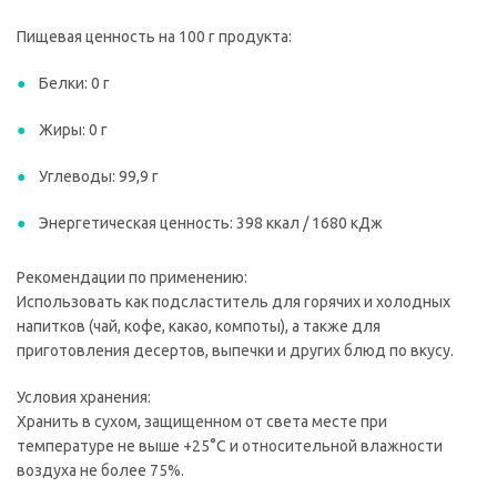
Пищевая ценность на 100 г продукта:
Белки: 0 г
Жиры: 0 г
Углеводы: 99,9 г
Энергетическая ценность: 398 ккал / 1680 кДж
Рекомендации по применению:
Использовать как подсластитель для горячих и холодных
напитков (чай, кофе, какао, компоты), а также для
приготовления десертов, выпечки и других блюд по вкусу.
Условия хранения:
Хранить в сухом, защищенном от света месте при
температуре не выше +25°C и относительной влажности
воздуха не более 75%.