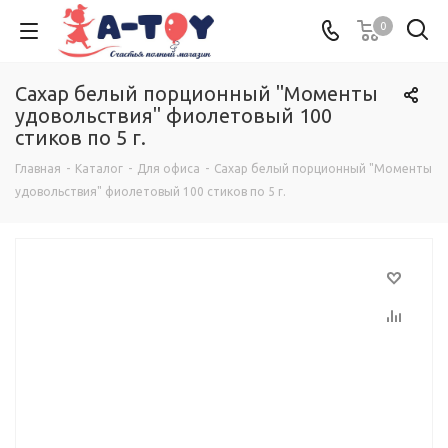
0
Сахар белый порционный "Моменты
удовольствия" фиолетовый 100
стиков по 5 г.
Главная
-
Каталог
-
Для офиса
-
Сахар белый порционный "Моменты
удовольствия" фиолетовый 100 стиков по 5 г.