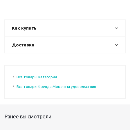
Как купить
Доставка
Все товары категории
Все товары бренда Моменты удовольствия
Ранее вы смотрели