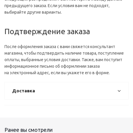
предыдущего заказа. Если условия вам не подходят,
выбирайте другие варианты.
Подтверждение заказа
После оформления заказа с вами свяжется консультант
магазина, чтобы подтвердить наличие товара, поступление
оплаты, выбранные условия доставки. Также, вам поступит
информационное письмо об оформлении заказа
на электронный адрес, если вы укажете его в форме.
Доставка
Ранее вы смотрели