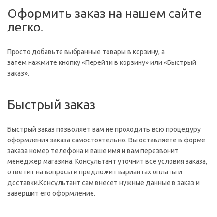
Оформить заказ на нашем сайте
легко.
Просто добавьте выбранные товары в корзину, а
затем нажмите кнопку «Перейти в корзину» или «Быстрый
заказ».
Быстрый заказ
Быстрый заказ позволяет вам не проходить всю процедуру
оформления заказа самостоятельно. Вы оставляете в форме
заказа номер телефона и ваше имя и вам перезвонит
менеджер магазина. Консультант уточнит все условия заказа,
ответит на вопросы и предложит вариантах оплаты и
доставки.Консультант сам внесет нужные данные в заказ и
завершит его оформление.