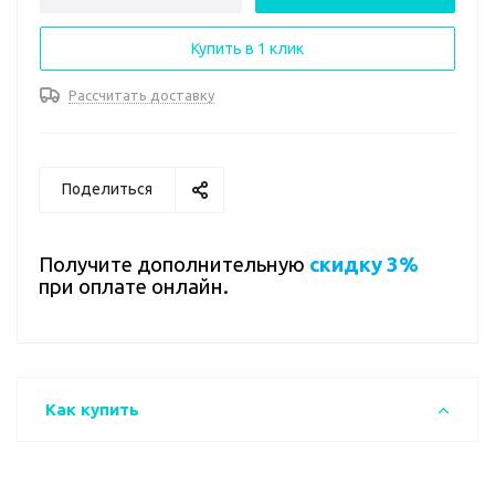
Купить в 1 клик
Рассчитать доставку
Поделиться
Получите дополнительную
скидку 3%
при оплате онлайн.
Как купить