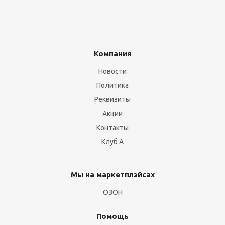
Компания
Новости
Политика
Реквизиты
Акции
Контакты
Клуб А
Мы на маркетплэйсах
ОЗОН
Помощь