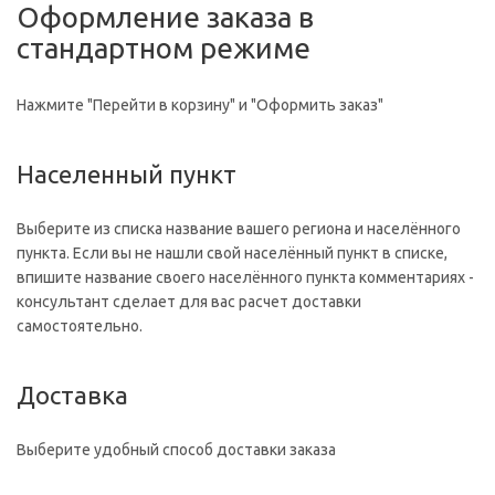
Оформление заказа в
стандартном режиме
Нажмите "Перейти в корзину" и "Оформить заказ"
Населенный пункт
Выберите из списка название вашего региона и населённого
пункта. Если вы не нашли свой населённый пункт в списке,
впишите название своего населённого пункта комментариях -
консультант сделает для вас расчет доставки
самостоятельно.
Доставка
Выберите удобный способ доставки заказа