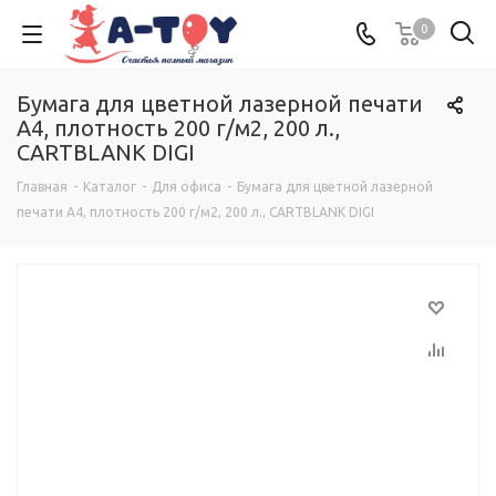
0
Бумага для цветной лазерной печати
А4, плотность 200 г/м2, 200 л.,
CARTBLANK DIGI
Главная
-
Каталог
-
Для офиса
-
Бумага для цветной лазерной
печати А4, плотность 200 г/м2, 200 л., CARTBLANK DIGI