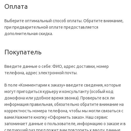
Оплата
Выберите оптимальный способ оплаты. Обратите внимание,
при предварительной оплате предоставляется
дополнительная скидка.
Покупатель
Введите данные о себе: ФИО, адрес доставки, номер
телефона, адрес электронной почты.
В поле «Комментарии к заказу» введите сведения, которые
могут пригодиться курьеру и консультанту (особый код
домофона или удобное время звонка). Проверьте вся ли
информация правильная, обязательно обратите внимание на
корректность номера телефона, чтобы мы могли связаться с
вами.Нажмите кнопку «Оформить заказ». Наш сервис
запоминает данные о пользователе, информацию о заказе и в
следующий раз предложит вам повторить к вводу данные