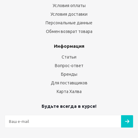
Условия оплаты
Условия доставки
Персональные данные
Обмен возврат товара
Информация
Статьи
Вопрос-ответ
Бренды
Для поставщиков
Карта Халва
Будьте всегда в курсе!