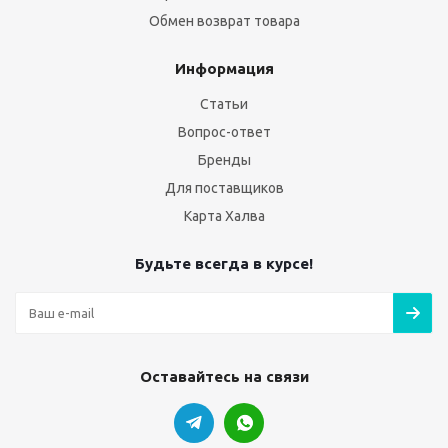
Обмен возврат товара
Информация
Статьи
Вопрос-ответ
Бренды
Для поставщиков
Карта Халва
Будьте всегда в курсе!
Оставайтесь на связи