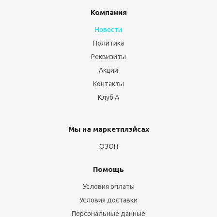
Компания
Новости
Политика
Реквизиты
Акции
Контакты
Клуб А
Мы на маркетплэйсах
ОЗОН
Помощь
Условия оплаты
Условия доставки
Персональные данные