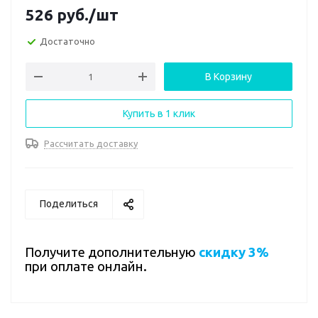
526
руб.
/шт
Достаточно
В Корзину
Купить в 1 клик
Рассчитать доставку
Поделиться
Получите дополнительную
скидку 3%
при оплате онлайн.