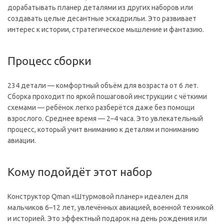
дорабатывать планер деталями из других наборов или
создавать целые десантные эскадрильи. Это развивает
интерес к истории, стратегическое мышление и фантазию.
Процесс сборки
234 детали — комфортный объём для возраста от 6 лет.
Сборка проходит по яркой пошаговой инструкции с чёткими
схемами — ребёнок легко разберётся даже без помощи
взрослого. Среднее время — 2–4 часа. Это увлекательный
процесс, который учит вниманию к деталям и пониманию
авиации.
Кому подойдёт этот набор
Конструктор Qman «Штурмовой планер» идеален для
мальчиков 6–12 лет, увлечённых авиацией, военной техникой
и историей. Это эффектный подарок на день рождения или