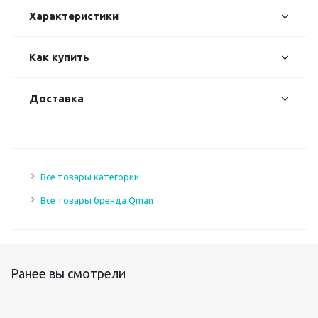
Характеристики
Как купить
Доставка
Все товары категории
Все товары бренда Qman
Ранее вы смотрели