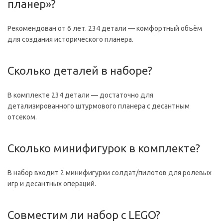
планер»?
Рекомендован от 6 лет. 234 детали — комфортный объём
для создания исторического планера.
Сколько деталей в наборе?
В комплекте 234 детали — достаточно для
детализированного штурмового планера с десантным
отсеком.
Сколько минифигурок в комплекте?
В набор входит 2 минифигурки солдат/пилотов для ролевых
игр и десантных операций.
Совместим ли набор с LEGO?