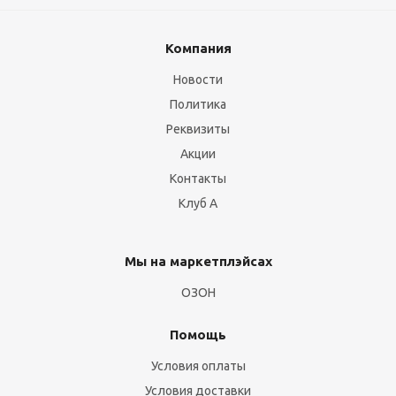
Компания
Новости
Политика
Реквизиты
Акции
Контакты
Клуб А
Мы на маркетплэйсах
ОЗОН
Помощь
Условия оплаты
Условия доставки