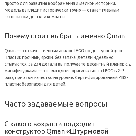
просто для развития воображения и мелкой моторики.
Модель выглядит исторически точно — станет главным
экспонатом детской комнаты.
Почему стоит выбрать именно Qman
Qman — это качественный аналог LEGO по доступной цене.
Пластик прочный, яркий, без запаха, детали идеально
стыкуются. За 234 детали вы получаете десантный планер с 2
минифигурками — это выгоднее оригинального LEGO в 2–3
раза, при этом качество на уровне. Сертифицированный ABS-
пластик безопасен для детей.
Часто задаваемые вопросы
С какого возраста подходит
конструктор Qman «Штурмовой