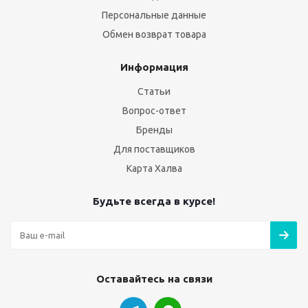
Персональные данные
Обмен возврат товара
Информация
Статьи
Вопрос-ответ
Бренды
Для поставщиков
Карта Халва
Будьте всегда в курсе!
Оставайтесь на связи