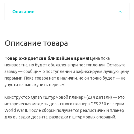
Описание
Описание товара
Товар ожидается в ближайшее время!
Цена пока
неизвестна, но будет объявлена при поступлении. Оставьте
заявку — сообщим о поступлении и зафиксируем лучшую цену
первыми. Пока товара нет в наличии, но он точно будет — не
упустите шанс купить первым!
Конструктор Qman «Штурмовой планер» (234 детали) — это
историческая модель десантного планера DFS 230 из серии
World War II. После сборки получается реалистичный планер
для высадки десанта, разведки и штурмовых операций.