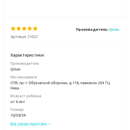
Производитель:
Qman
Артикул:
21022
Характеристики
Производитель
Qman
Мы находимся
СПб, пр-т Обуховской обороны, д.116, павильон 204 ТЦ
Нева
Возраст ребенка
от 6 лет
Размер
10/59/39
Все характеристики