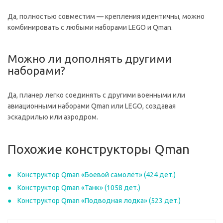
Да, полностью совместим — крепления идентичны, можно
комбинировать с любыми наборами LEGO и Qman.
Можно ли дополнять другими
наборами?
Да, планер легко соединять с другими военными или
авиационными наборами Qman или LEGO, создавая
эскадрилью или аэродром.
Похожие конструкторы Qman
Конструктор Qman «Боевой самолёт» (424 дет.)
Конструктор Qman «Танк» (1058 дет.)
Конструктор Qman «Подводная лодка» (523 дет.)