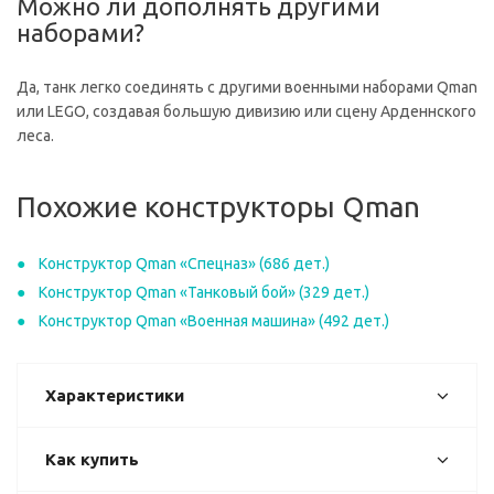
Можно ли дополнять другими
наборами?
Да, танк легко соединять с другими военными наборами Qman
или LEGO, создавая большую дивизию или сцену Арденнского
леса.
Похожие конструкторы Qman
Конструктор Qman «Спецназ» (686 дет.)
Конструктор Qman «Танковый бой» (329 дет.)
Конструктор Qman «Военная машина» (492 дет.)
Характеристики
Как купить