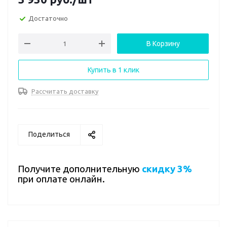
Достаточно
В Корзину
Купить в 1 клик
Рассчитать доставку
Поделиться
Получите дополнительную
скидку 3%
при оплате онлайн.