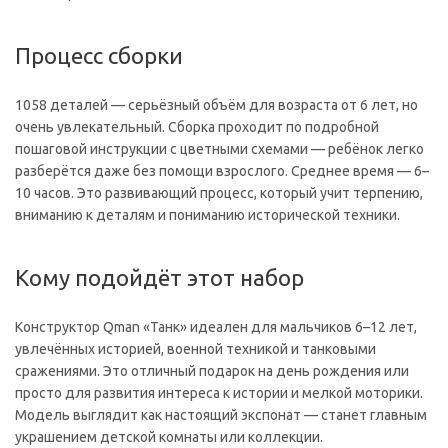
Процесс сборки
1058 деталей — серьёзный объём для возраста от 6 лет, но
очень увлекательный. Сборка проходит по подробной
пошаговой инструкции с цветными схемами — ребёнок легко
разберётся даже без помощи взрослого. Среднее время — 6–
10 часов. Это развивающий процесс, который учит терпению,
вниманию к деталям и пониманию исторической техники.
Кому подойдёт этот набор
Конструктор Qman «Танк» идеален для мальчиков 6–12 лет,
увлечённых историей, военной техникой и танковыми
сражениями. Это отличный подарок на день рождения или
просто для развития интереса к истории и мелкой моторики.
Модель выглядит как настоящий экспонат — станет главным
украшением детской комнаты или коллекции.