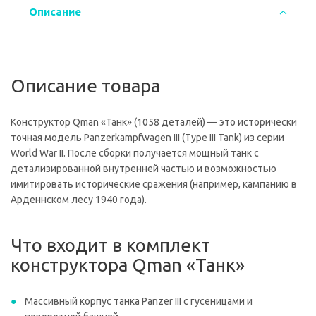
Описание
Описание товара
Конструктор Qman «Танк» (1058 деталей) — это исторически
точная модель Panzerkampfwagen III (Type III Tank) из серии
World War II. После сборки получается мощный танк с
детализированной внутренней частью и возможностью
имитировать исторические сражения (например, кампанию в
Арденнском лесу 1940 года).
Что входит в комплект
конструктора Qman «Танк»
Массивный корпус танка Panzer III с гусеницами и