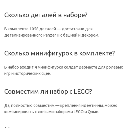
Сколько деталей в наборе?
В комплекте 1058 деталей — достаточно для
детализированного Panzer III с башней и декором.
Сколько минифигурок в комплекте?
В набор входит 4 минифигурки солдат Вермахта для ролевых
игр и исторических сцен.
Совместим ли набор с LEGO?
Да, полностью совместим — крепления идентичны, можно
комбинировать с любыми наборами LEGO и Qman.