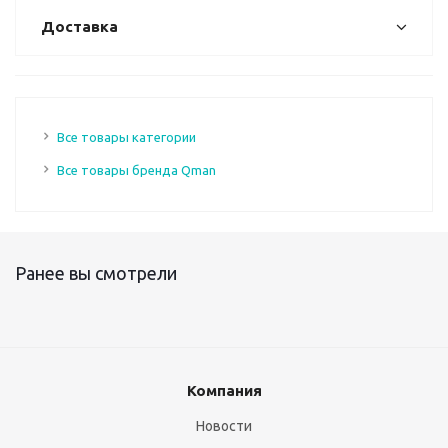
Доставка
Все товары категории
Все товары бренда Qman
Ранее вы смотрели
Компания
Новости