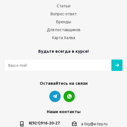
Статьи
Вопрос-ответ
Бренды
Для поставщиков
Карта Халва
Будьте всегда в курсе!
Оставайтесь на связи
Наши контакты
8(921)916-20-27
a-toy@a-toy.ru