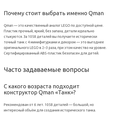
Почему стоит выбрать именно Qman
Qman — это качественный аналог LEGO по доступной цене.
Пластик прочный, яркий, без запаха, детали идеально
стыкуются. За 1058 деталей вы получаете исторически
точный танк с 4 минифигурками и декором — это выгоднее
оригинального LEGO в 2–3 раза, при этом качество на уровне.
Сертифицированный ABS-пластик безопасен для детей.
Часто задаваемые вопросы
С какого возраста подходит
конструктор Qman «Танк»?
Рекомендован от 6 лет. 1058 деталей — большой, но
интересный объём для создания исторического танка.