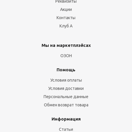
Реквизиты
Акции
Контакты
Клуб А
Мы на маркетплэйсах
ОЗОН
Помощь
Условия оплаты
Условия доставки
Персональные данные
Обмен возврат товара
Информация
Статьи