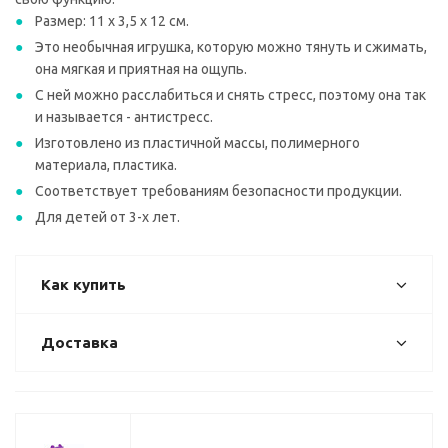
Размер: 11 х 3,5 х 12 см.
Это необычная игрушка, которую можно тянуть и сжимать,
она мягкая и приятная на ощупь.
С ней можно расслабиться и снять стресс, поэтому она так
и называется - антистресс.
Изготовлено из пластичной массы, полимерного
материала, пластика.
Соответствует требованиям безопасности продукции.
Для детей от 3-х лет.
Как купить
Доставка