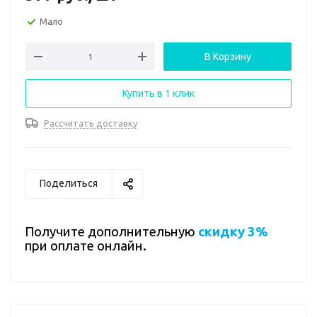
Мало
В Корзину
Купить в 1 клик
Рассчитать доставку
Поделиться
Получите дополнительную
скидку 3%
при оплате онлайн.