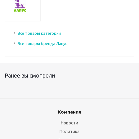
Все товары категории
Все товары бренда Лапус
Ранее вы смотрели
Компания
Новости
Политика