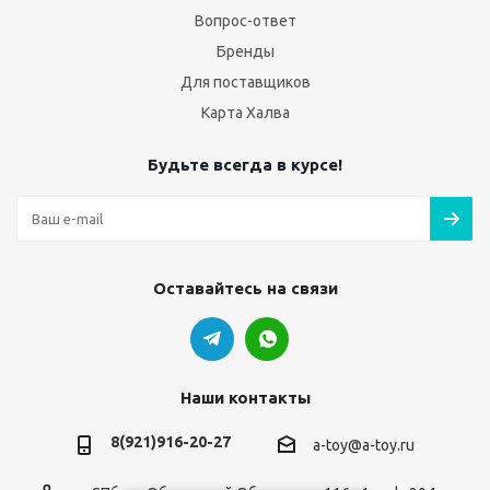
Вопрос-ответ
Бренды
Для поставщиков
Карта Халва
Будьте всегда в курсе!
Оставайтесь на связи
Наши контакты
8(921)916-20-27
a-toy@a-toy.ru