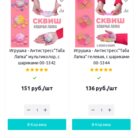
Игрушка - Антистресс"Таба
Игрушка - Антистресс"Таба
Лапка" мультиколор, с
Лапка" гелевая, с шариками
шариками 00-5342
00-5344
151
руб.
/шт
136
руб.
/шт
В Корзину
В Корзину