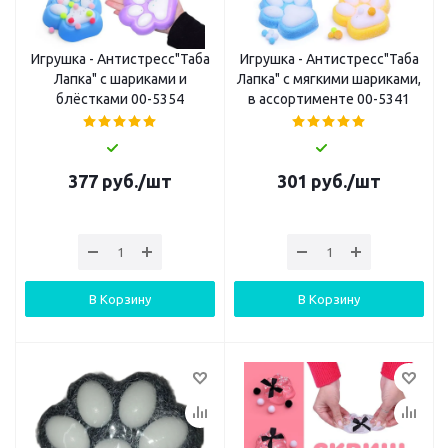
Игрушка - Антистресс"Таба
Игрушка - Антистресс"Таба
Лапка" с шариками и
Лапка" с мягкими шариками,
блёстками 00-5354
в ассортименте 00-5341
377
руб.
/шт
301
руб.
/шт
В Корзину
В Корзину