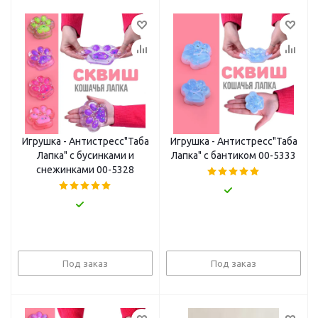
Игрушка - Антистресс"Таба
Игрушка - Антистресс"Таба
Лапка" с бусинками и
Лапка" с бантиком 00-5333
снежинками 00-5328
Под заказ
Под заказ