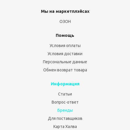
Мы на маркетплэйсах
ОЗОН
Помощь
Условия оплаты
Условия доставки
Персональные данные
Обмен возврат товара
Информация
Статьи
Вопрос-ответ
Бренды
Для поставщиков
Карта Халва