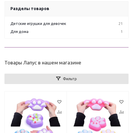
Разделы товаров
Детские игрушки для девочек
21
Для дома
1
Товары Лапус в нашем магазине
Фильтр