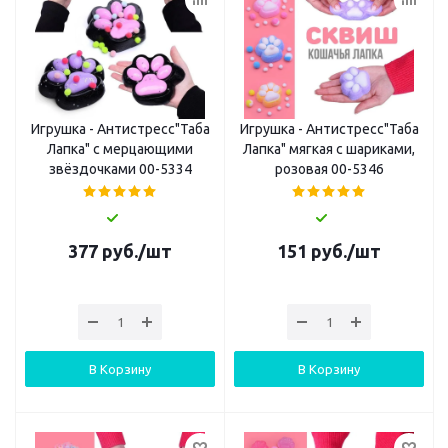
Игрушка - Антистресс"Таба
Игрушка - Антистресс"Таба
Лапка" с мерцающими
Лапка" мягкая с шариками,
звёздочками 00-5334
розовая 00-5346
377
руб.
/шт
151
руб.
/шт
В Корзину
В Корзину