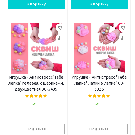
В Корзину
В Корзину
Игрушка - Антистресс"Таба
Игрушка - Антистресс "Таба
Лапка" гелевая, с шариками,
Лапка" Лапки в лапке" 00-
двухцветная 00-5439
5325
Под заказ
Под заказ