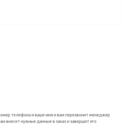
 номер телефона и ваше имя и вам перезвонит менеджер
сам внесет нужные данные в заказ и завершит его