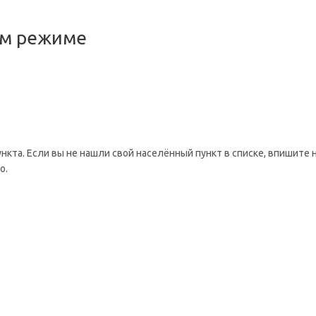
ом режиме
ункта. Если вы не нашли свой населённый пункт в списке, впишите 
о.