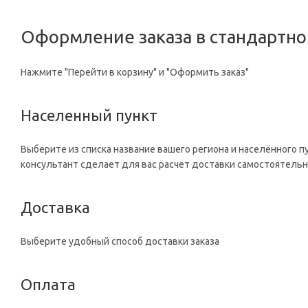
Оформление заказа в стандартн
Нажмите "Перейти в корзину" и "Оформить заказ"
Населенный пункт
Выберите из списка название вашего региона и населённого п
консультант сделает для вас расчет доставки самостоятельн
Доставка
Выберите удобный способ доставки заказа
Оплата