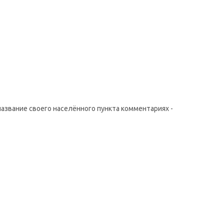
название своего населённого пункта комментариях -