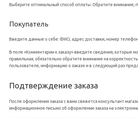
Выберите оптимальный способ оплаты. Обратите внимание, 
Покупатель
Введите данные о себе: ФИО, адрес доставки, номер телефон
В поле «Комментарии к заказу» введите сведения, которые м
правильная, обязательно обратите внимание на корректность
пользователе, информацию о заказе и в следующий раз предл
Подтверждение заказа
После оформления заказа с вами свяжется консультант магаз
информационное письмо об оформлении заказа на электронный