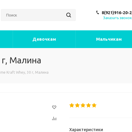
8(921)916-20-2
Заказать звонок
Девочкам
Мальчикам
 г, Малина
me Kraft Whey, 30 г, Малина
Характеристики