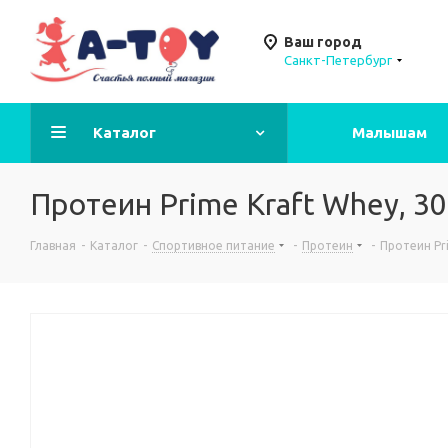
Ваш город
Санкт-Петербург
Каталог
Малышам
Протеин Prime Kraft Whey, 30
Главная
-
Каталог
-
Спортивное питание
-
Протеин
-
Протеин Pri