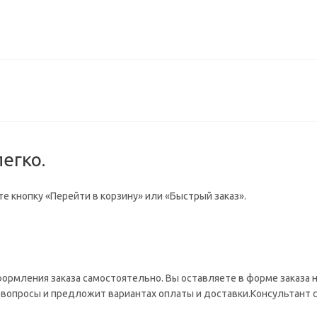
егко.
е кнопку «Перейти в корзину» или «Быстрый заказ».
формления заказа самостоятельно. Вы оставляете в форме заказа
на вопросы и предложит вариантах оплаты и доставки.Консультант 