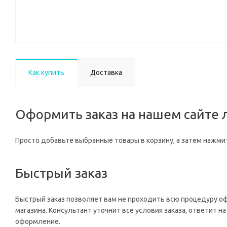
Как купить
Доставка
Оформить заказ на нашем сайте л
Просто добавьте выбранные товары в корзину, а затем нажмит
Быстрый заказ
Быстрый заказ позволяет вам не проходить всю процедуру о
магазина. Консультант уточнит все условия заказа, ответит 
оформление.