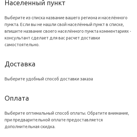
Населенный пункт
Выберите из списка название вашего региона и населённого
пункта. Если вы не нашли свой населённый пункт в списке,
впишите название своего населённого пункта комментариях -
консультант сделает для вас расчет доставки
самостоятельно.
Доставка
Выберите удобный способ доставки заказа
Оплата
Выберите оптимальный способ оплаты. Обратите внимание,
при предварительной оплате предоставляется
дополнительная скидка.