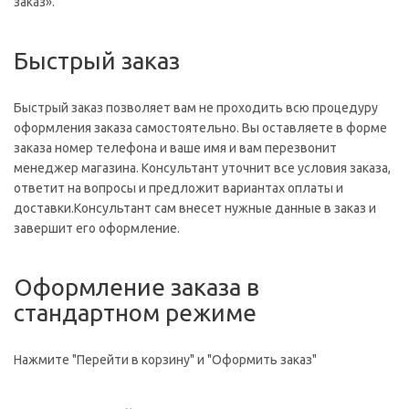
заказ».
Быстрый заказ
Быстрый заказ позволяет вам не проходить всю процедуру
оформления заказа самостоятельно. Вы оставляете в форме
заказа номер телефона и ваше имя и вам перезвонит
менеджер магазина. Консультант уточнит все условия заказа,
ответит на вопросы и предложит вариантах оплаты и
доставки.Консультант сам внесет нужные данные в заказ и
завершит его оформление.
Оформление заказа в
стандартном режиме
Нажмите "Перейти в корзину" и "Оформить заказ"