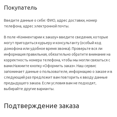
Покупатель
Введите данные о себе: ФИО, адрес доставки, номер
телефона, адрес электронной почты.
В поле «Комментарии к заказу» введите сведения, которые
могут пригодиться курьеру и консультанту (особый код
домофона или удобное время звонка). Проверьте вся ли
информация правильная, обязательно обратите внимание на
корректность номера телефона, чтобы мы могли связаться с
вами.Нажмите кнопку «Оформить заказ». Наш сервис
запоминает данные о пользователе, информацию о заказе и в
следующий раз предложит вам повторить к вводу данные
предыдущего заказа. Если условия вам не подходят,
выбирайте другие варианты.
Подтверждение заказа