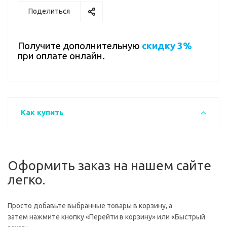
Поделиться
Получите дополнительную
скидку 3%
при оплате онлайн.
Как купить
Оформить заказ на нашем сайте
легко.
Просто добавьте выбранные товары в корзину, а
затем нажмите кнопку «Перейти в корзину» или «Быстрый