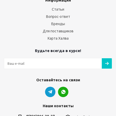
Информация
Статьи
Вопрос-ответ
Бренды
Для поставщиков
Карта Халва
Будьте всегда в курсе!
Оставайтесь на связи
Наши контакты