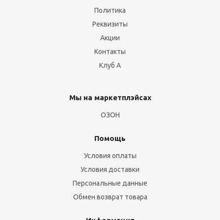
Политика
Реквизиты
Акции
Контакты
Клуб А
Мы на маркетплэйсах
ОЗОН
Помощь
Условия оплаты
Условия доставки
Персональные данные
Обмен возврат товара