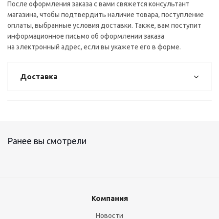
После оформления заказа с вами свяжется консультант
магазина, чтобы подтвердить наличие товара, поступление
оплаты, выбранные условия доставки. Также, вам поступит
информационное письмо об оформлении заказа
на электронный адрес, если вы укажете его в форме.
Доставка
Ранее вы смотрели
Компания
Новости