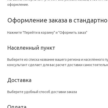
оформление.
Оформление заказа в стандартн
Нажмите "Перейти в корзину" и "Оформить заказ"
Населенный пункт
Выберите из списка название вашего региона и населённого п
консультант сделает для вас расчет доставки самостоятельн
Доставка
Выберите удобный способ доставки заказа
Оплата