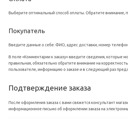
Выберите оптимальный способ оплаты. Обратите внимание, 
Покупатель
Введите данные о себе: ФИО, адрес доставки, номер телефон
В поле «Комментарии к заказу» введите сведения, которые м
правильная, обязательно обратите внимание на корректность
пользователе, информацию о заказе и в следующий раз предл
Подтверждение заказа
После оформления заказа с вами свяжется консультант магаз
информационное письмо об оформлении заказа на электронный