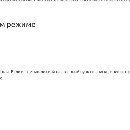
ом режиме
ункта. Если вы не нашли свой населённый пункт в списке, впишите 
о.