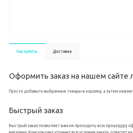
Как купить
Доставка
Оформить заказ на нашем сайте л
Просто добавьте выбранные товары в корзину, а затем нажмит
Быстрый заказ
Быстрый заказ позволяет вам не проходить всю процедуру о
магазина. Консультант уточнит все условия заказа, ответит 