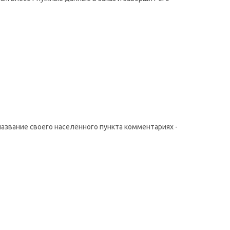
название своего населённого пункта комментариях -