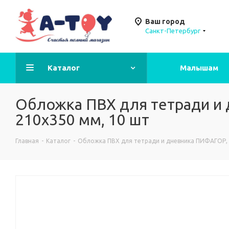
Ваш город
Санкт-Петербург
Каталог
Малышам
Обложка ПВХ для тетради и 
210х350 мм, 10 шт
Главная
-
Каталог
-
Обложка ПВХ для тетради и дневника ПИФАГОР, п