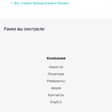
Все товары бренда Каляка-Маляка
Ранее вы смотрели
Компания
Новости
Политика
Реквизиты
Акции
Контакты
Клуб А