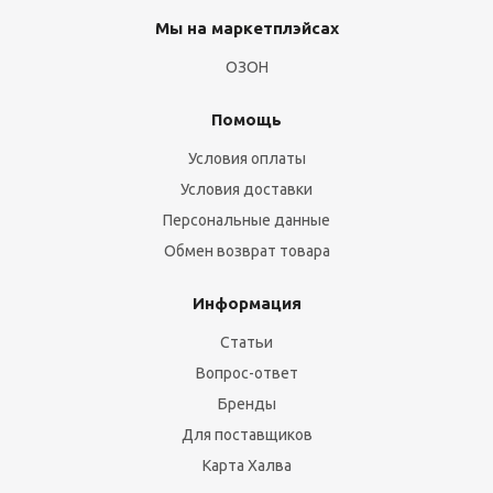
Мы на маркетплэйсах
ОЗОН
Помощь
Условия оплаты
Условия доставки
Персональные данные
Обмен возврат товара
Информация
Статьи
Вопрос-ответ
Бренды
Для поставщиков
Карта Халва