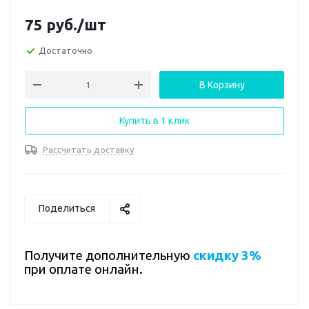
75
руб.
/шт
Достаточно
В Корзину
Купить в 1 клик
Рассчитать доставку
Поделиться
Получите дополнительную
скидку 3%
при оплате онлайн.