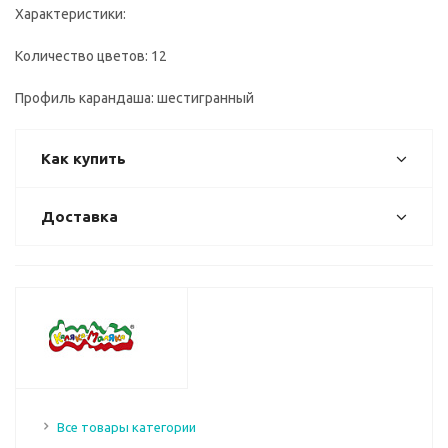
Характеристики:
Количество цветов: 12
Профиль карандаша: шестигранный
Как купить
Доставка
Все товары категории