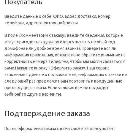
Покупатель
Введите данные о себе: ФИО, адрес доставки, номер
телефона, адрес электронной почты.
В поле «Комментарии к заказу» введите сведения, которые
могут пригодиться курьеру и консультанту (особый код
домофона или удобное время звонка). Проверьте вся ли
информация правильная, обязательно обратите внимание на
корректность номера телефона, чтобы мы могли связаться с
вами.Нажмите кнопку «Оформить заказ». Наш сервис
запоминает данные о пользователе, информацию о заказе и в
следующий раз предложит вам повторить к вводу данные
предыдущего заказа. Если условия вам не подходят,
выбирайте другие варианты.
Подтверждение заказа
После оформления заказа с вами свяжется консультант