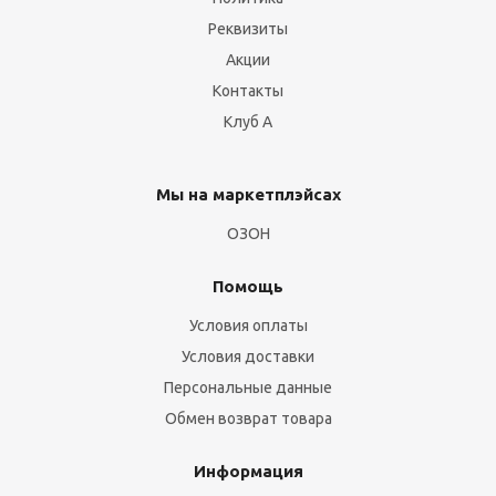
Реквизиты
Акции
Контакты
Клуб А
Мы на маркетплэйсах
ОЗОН
Помощь
Условия оплаты
Условия доставки
Персональные данные
Обмен возврат товара
Информация