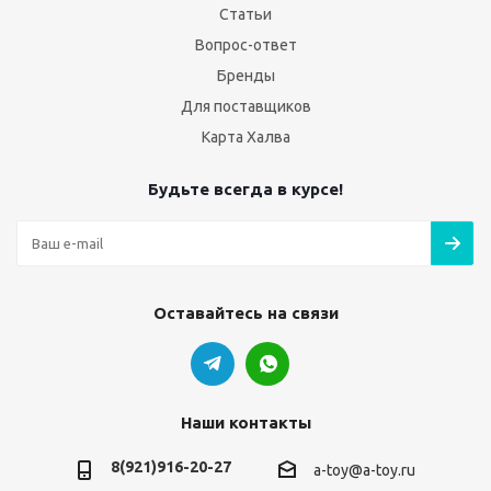
Статьи
Вопрос-ответ
Бренды
Для поставщиков
Карта Халва
Будьте всегда в курсе!
Оставайтесь на связи
Наши контакты
8(921)916-20-27
a-toy@a-toy.ru