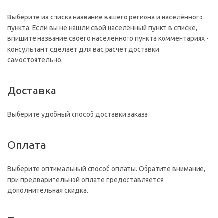
Выберите из списка название вашего региона и населённого
пункта. Если вы не нашли свой населённый пункт в списке,
впишите название своего населённого пункта комментариях -
консультант сделает для вас расчет доставки
самостоятельно.
Доставка
Выберите удобный способ доставки заказа
Оплата
Выберите оптимальный способ оплаты. Обратите внимание,
при предварительной оплате предоставляется
дополнительная скидка.