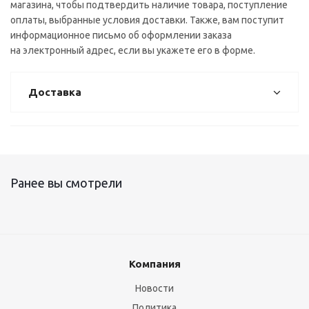
магазина, чтобы подтвердить наличие товара, поступление
оплаты, выбранные условия доставки. Также, вам поступит
информационное письмо об оформлении заказа
на электронный адрес, если вы укажете его в форме.
Доставка
Ранее вы смотрели
Компания
Новости
Политика