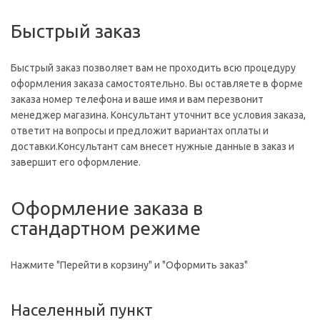
Быстрый заказ
Быстрый заказ позволяет вам не проходить всю процедуру
оформления заказа самостоятельно. Вы оставляете в форме
заказа номер телефона и ваше имя и вам перезвонит
менеджер магазина. Консультант уточнит все условия заказа,
ответит на вопросы и предложит вариантах оплаты и
доставки.Консультант сам внесет нужные данные в заказ и
завершит его оформление.
Оформление заказа в
стандартном режиме
Нажмите "Перейти в корзину" и "Оформить заказ"
Населенный пункт