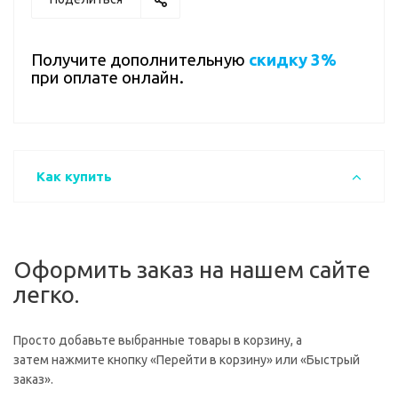
Получите дополнительную
скидку 3%
при оплате онлайн.
Как купить
Оформить заказ на нашем сайте
легко.
Просто добавьте выбранные товары в корзину, а
затем нажмите кнопку «Перейти в корзину» или «Быстрый
заказ».