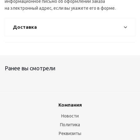
информационное письмо об оформлении заказа
на электронный адрес, если вы укажете его в форме.
Доставка
Ранее вы смотрели
Компания
Новости
Политика
Реквизиты