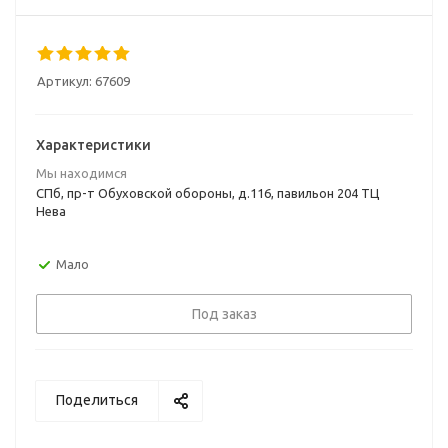
Артикул:
67609
Характеристики
Мы находимся
СПб, пр-т Обуховской обороны, д.116, павильон 204 ТЦ
Нева
Мало
Под заказ
Поделиться