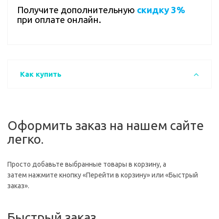
Получите дополнительную
скидку 3%
при оплате онлайн.
Как купить
Оформить заказ на нашем сайте
легко.
Просто добавьте выбранные товары в корзину, а
затем нажмите кнопку «Перейти в корзину» или «Быстрый
заказ».
Быстрый заказ