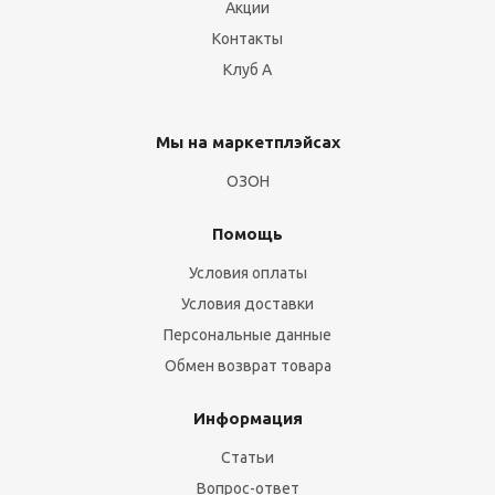
Акции
Контакты
Клуб А
Мы на маркетплэйсах
ОЗОН
Помощь
Условия оплаты
Условия доставки
Персональные данные
Обмен возврат товара
Информация
Статьи
Вопрос-ответ