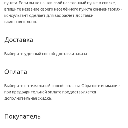
пункта. Если вы не нашли свой населённый пункт в списке,
впишите название своего населённого пункта комментариях -
консультант сделает для вас расчет доставки
самостоятельно.
Доставка
Выберите удобный способ доставки заказа
Оплата
Выберите оптимальный способ оплаты. Обратите внимание,
при предварительной оплате предоставляется
дополнительная скидка.
Покупатель