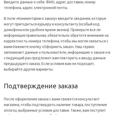
Введите данные о себе: ФИО, адрес доставки, номер
телефона, адрес электронной почты.
В поле «Комментарии к заказу» введите сведения, которые
могут пригодиться курьеру и консультанту (особый код
домофона или удобное время звонка). Проверьте вся ли
информация правильная, обязательно обратите внимание на
корректность номера телефона, чтобы мы могли связаться с
вами.Нажмите кнопку «Оформить заказ». Наш сервис
запоминает данные о пользователе, информацию о заказе и в
следующий раз предложит вам повторить к вводу данные
предыдущего заказа. Если условия вам не подходят,
выбирайте другие варианты.
Подтверждение заказа
После оформления заказа с вами свяжется консультант
магазина, чтобы подтвердить наличие товара, поступление
оплаты, выбранные условия доставки. Также, вам поступит