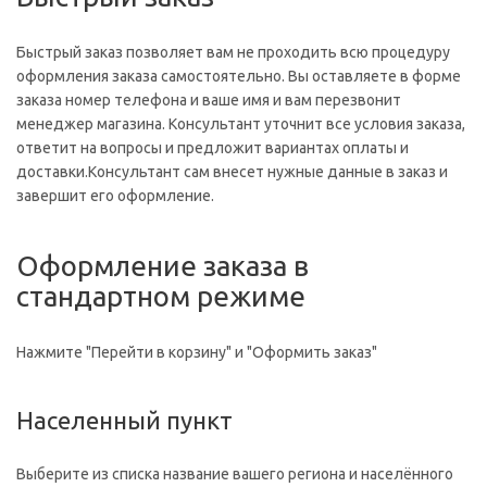
Быстрый заказ позволяет вам не проходить всю процедуру
оформления заказа самостоятельно. Вы оставляете в форме
заказа номер телефона и ваше имя и вам перезвонит
менеджер магазина. Консультант уточнит все условия заказа,
ответит на вопросы и предложит вариантах оплаты и
доставки.Консультант сам внесет нужные данные в заказ и
завершит его оформление.
Оформление заказа в
стандартном режиме
Нажмите "Перейти в корзину" и "Оформить заказ"
Населенный пункт
Выберите из списка название вашего региона и населённого