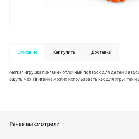
Описание
Как купить
Доставка
Мягкая игрушка пингвин - отличный подарок для детей и взр
ощупь мех. Пингвина можно использовать как для игры, так и
Ранее вы смотрели