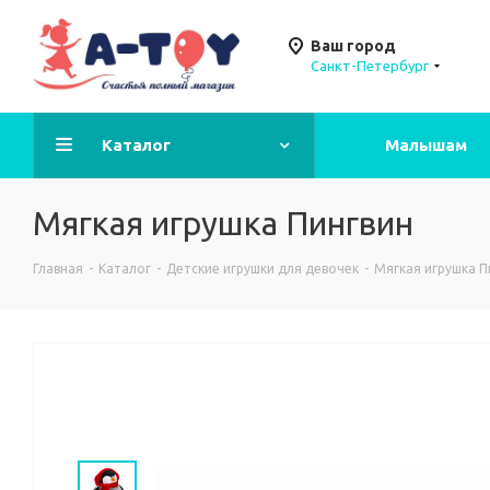
Ваш город
Санкт-Петербург
Каталог
Малышам
Мягкая игрушка Пингвин
Главная
-
Каталог
-
Детские игрушки для девочек
-
Мягкая игрушка П