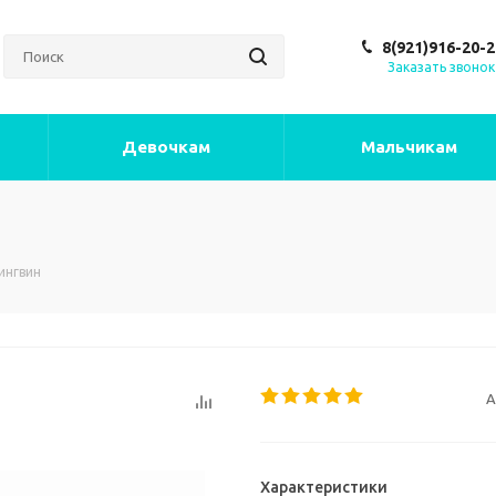
8(921)916-20-2
Заказать звонок
Девочкам
Мальчикам
ингвин
А
Характеристики