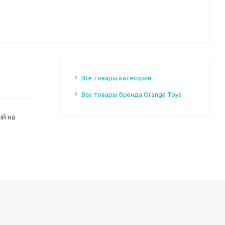
Все товары категории
Все товары бренда Orange Toys
ый на