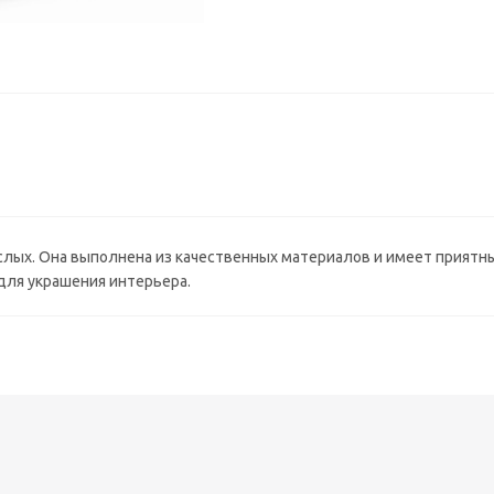
ослых. Она выполнена из качественных материалов и имеет приятн
 для украшения интерьера.