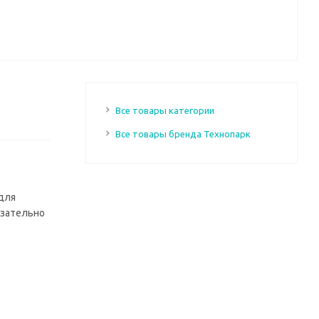
Все товары категории
Все товары бренда Технопарк
для
язательно