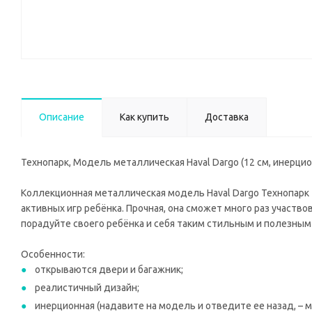
Описание
Как купить
Доставка
Технопарк, Модель металлическая Haval Dargo (12 см, инерцио
Коллекционная металлическая модель Haval Dargo Технопарк
активных игр ребёнка. Прочная, она сможет много раз участв
порадуйте своего ребёнка и себя таким стильным и полезным
Особенности:
открываются двери и багажник;
реалистичный дизайн;
инерционная (надавите на модель и отведите ее назад, – 