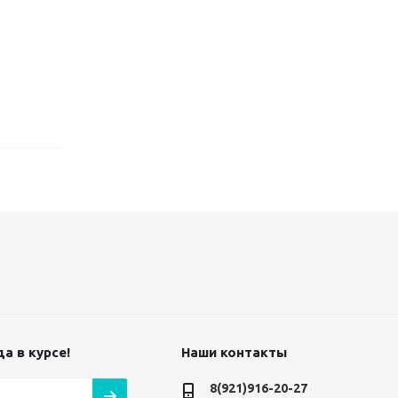
а в курсе!
Наши контакты
8(921)916-20-27