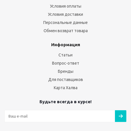
Условия оплаты
Условия доставки
Персональные данные
Обмен возврат товара
Информация
Статьи
Вопрос-ответ
Бренды
Для поставщиков
Карта Халва
Будьте всегда в курсе!