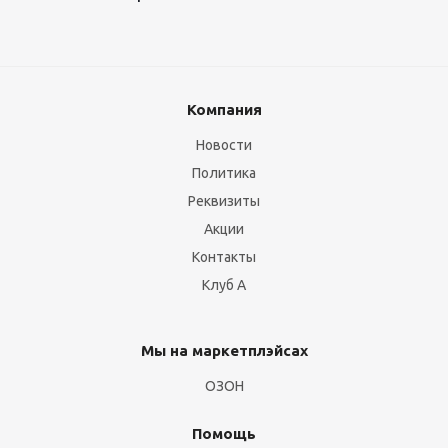
Компания
Новости
Политика
Реквизиты
Акции
Контакты
Клуб А
Мы на маркетплэйсах
ОЗОН
Помощь