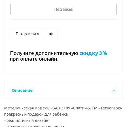
Под заказ
Поделиться
Получите дополнительную
скидку 3%
при оплате онлайн.
Описание
Металлическая модель «ВАЗ-2109 «Спутник» ТМ «Технопарк»
прекрасный подарок для ребёнка:
- реалистичный дизайн
- открываются передние двери