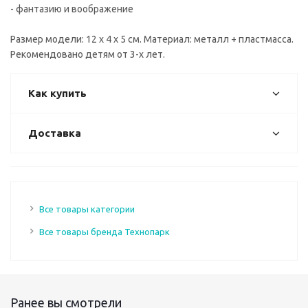
- фантазию и воображение
Размер модели: 12 х 4 х 5 см. Материал: металл + пластмасса.
Рекомендовано детям от 3-х лет.
Как купить
Доставка
Все товары категории
Все товары бренда Технопарк
Ранее вы смотрели