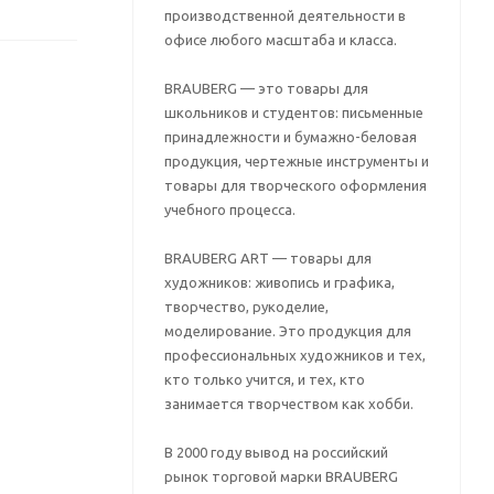
производственной деятельности в
офисе любого масштаба и класса.
BRAUBERG — это товары для
школьников и студентов: письменные
принадлежности и бумажно-беловая
продукция, чертежные инструменты и
товары для творческого оформления
учебного процесса.
BRAUBERG ART — товары для
художников: живопись и графика,
творчество, рукоделие,
моделирование. Это продукция для
профессиональных художников и тех,
кто только учится, и тех, кто
занимается творчеством как хобби.
В 2000 году вывод на российский
рынок торговой марки BRAUBERG