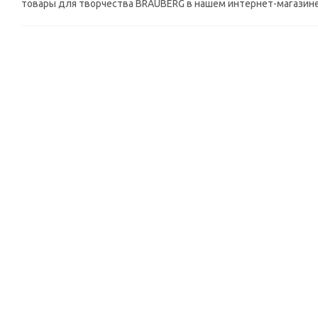
товары для творчества BRAUBERG в нашем интернет-магазине