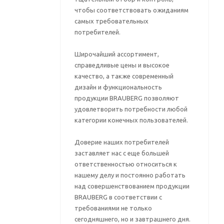
чтобы соответствовать ожиданиям
самых требовательных
потребителей.
Широчайший ассортимент,
справедливые цены и высокое
качество, а также современный
дизайн и функциональность
продукции BRAUBERG позволяют
удовлетворить потребности любой
категории конечных пользователей.
Доверие наших потребителей
заставляет нас с еще большей
ответственностью относиться к
нашему делу и постоянно работать
над совершенствованием продукции
BRAUBERG в соответствии с
требованиями не только
сегодняшнего, но и завтрашнего дня.