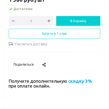
Достаточно
В Корзину
Купить в 1 клик
Рассчитать доставку
Поделиться
Получите дополнительную
скидку 3%
при оплате онлайн.