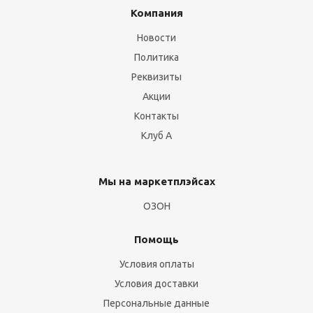
Компания
Новости
Политика
Реквизиты
Акции
Контакты
Клуб А
Мы на маркетплэйсах
ОЗОН
Помощь
Условия оплаты
Условия доставки
Персональные данные