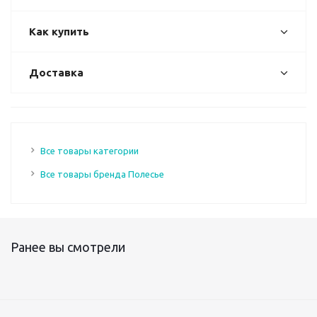
Как купить
Доставка
Все товары категории
Все товары бренда Полесье
Ранее вы смотрели