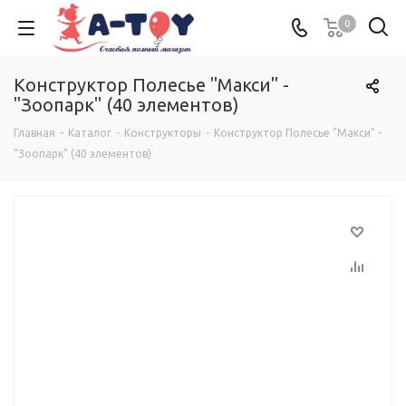
0
Конструктор Полесье "Макси" -
"Зоопарк" (40 элементов)
Главная
-
Каталог
-
Конструкторы
-
Конструктор Полесье "Макси" -
"Зоопарк" (40 элементов)