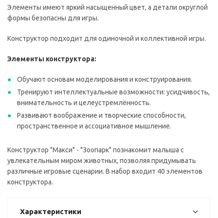
Элементы имеют яркий насыщенный цвет, а детали округлой
формы безопасны для игры.
Конструктор подходит для одиночной и коллективной игры.
Элементы конструктора:
Обучают основам моделирования и конструирования.
Тренируют интеллектуальные возможности: усидчивость,
внимательность и целеустремлённость.
Развивают воображение и творческие способности,
пространственное и ассоциативное мышление.
Конструктор "Макси" - "Зоопарк" познакомит малыша с
увлекательным миром животных, позволяя придумывать
различные игровые сценарии. В набор входит 40 элементов
конструктора.
Характеристики