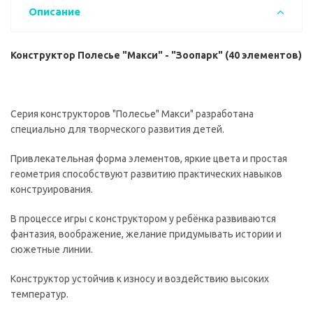
Описание
Конструктор Полесье "Макси" - "Зоопарк" (40 элементов)
Серия конструкторов "Полесье" Макси" разработана
специально для творческого развития детей.
Привлекательная форма элементов, яркие цвета и простая
геометрия способствуют развитию практических навыков
конструирования.
В процессе игры с конструктором у ребёнка развиваются
фантазия, воображение, желание придумывать истории и
сюжетные линии.
Конструктор устойчив к износу и воздействию высоких
температур.