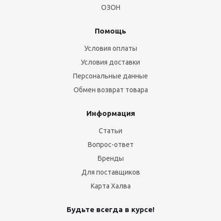
ОЗОН
Помощь
Условия оплаты
Условия доставки
Персональные данные
Обмен возврат товара
Информация
Статьи
Вопрос-ответ
Бренды
Для поставщиков
Карта Халва
Будьте всегда в курсе!