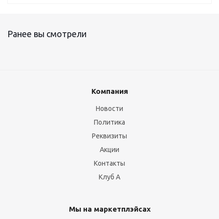
Ранее вы смотрели
Компания
Новости
Политика
Реквизиты
Акции
Контакты
Клуб А
Мы на маркетплэйсах