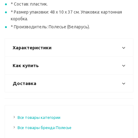
* Состав: пластик.
* Размер упаковки: 48 x 10 x 37 см. Упаковка: картонная
коробка.
* Производитель: Полесье (Беларусь).
Характеристики
Как купить
Доставка
Все товары категории
Все товары бренда Полесье