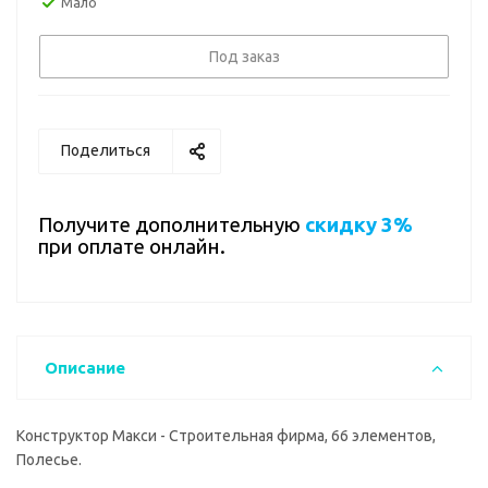
Мало
Под заказ
Поделиться
Получите дополнительную
скидку 3%
при оплате онлайн.
Описание
Конструктор Макси - Строительная фирма, 66 элементов,
Полесье.