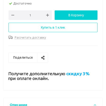
Достаточно
В Корзину
Купить в 1 клик
Рассчитать доставку
Поделиться
Получите дополнительную
скидку 3%
при оплате онлайн.
Описание