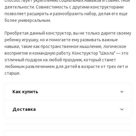
способствует укреплению социальных навыков и совместной
деятельности. Совместимость с другими конструкторами
позволяет расширять и разнообразить набор, делая его еще
более универсальным.
Приобретая данный конструктор, вы не только дарите своему
ребенку игрушку, но и помогаете ему развивать важные
навыки, такие как пространственное мышление, логическое
восприятие и командную работу. Конструктор "Школа" — это
отличный подарок на любой праздник, который станет
любимым развлечением для детей в возрасте от трех лет и
старше.
Как купить
Доставка