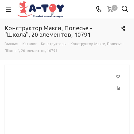
0
Конструктор Макси, Полесье -
"Школа", 20 элементов, 10791
Главная
-
Каталог
-
Конструкторы
-
Конструктор Макси, Полесье -
"Школа", 20 элементов, 10791