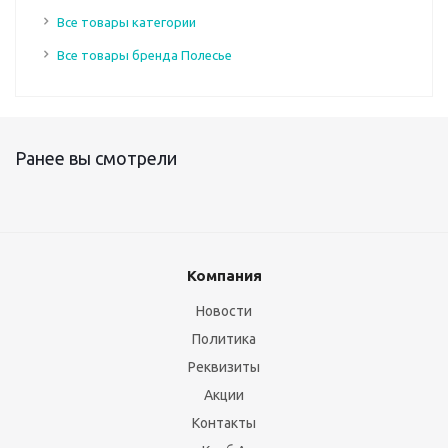
Все товары категории
Все товары бренда Полесье
Ранее вы смотрели
Компания
Новости
Политика
Реквизиты
Акции
Контакты