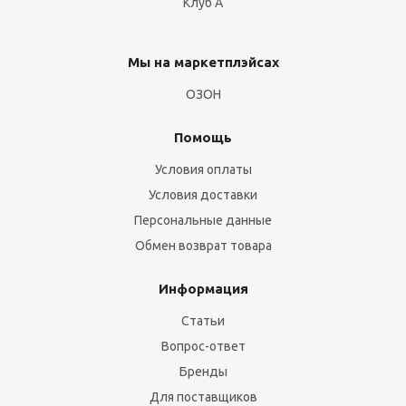
Клуб А
Мы на маркетплэйсах
ОЗОН
Помощь
Условия оплаты
Условия доставки
Персональные данные
Обмен возврат товара
Информация
Статьи
Вопрос-ответ
Бренды
Для поставщиков