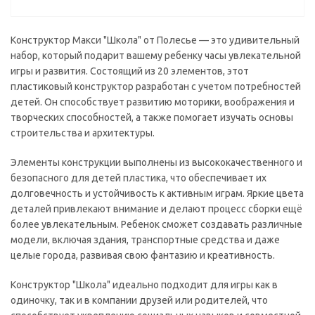
Конструктор Макси "Школа" от Полесье — это удивительный
набор, который подарит вашему ребенку часы увлекательной
игры и развития. Состоящий из 20 элементов, этот
пластиковый конструктор разработан с учетом потребностей
детей. Он способствует развитию моторики, воображения и
творческих способностей, а также помогает изучать основы
строительства и архитектуры.
Элементы конструкции выполнены из высококачественного и
безопасного для детей пластика, что обеспечивает их
долговечность и устойчивость к активным играм. Яркие цвета
деталей привлекают внимание и делают процесс сборки ещё
более увлекательным. Ребенок сможет создавать различные
модели, включая здания, транспортные средства и даже
целые города, развивая свою фантазию и креативность.
Конструктор "Школа" идеально подходит для игры как в
одиночку, так и в компании друзей или родителей, что