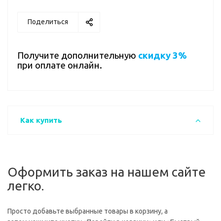
Поделиться
Получите дополнительную
скидку 3%
при оплате онлайн.
Как купить
Оформить заказ на нашем сайте
легко.
Просто добавьте выбранные товары в корзину, а