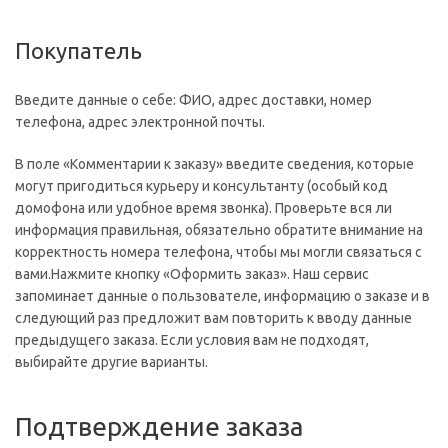
Покупатель
Введите данные о себе: ФИО, адрес доставки, номер
телефона, адрес электронной почты.
В поле «Комментарии к заказу» введите сведения, которые
могут пригодиться курьеру и консультанту (особый код
домофона или удобное время звонка). Проверьте вся ли
информация правильная, обязательно обратите внимание на
корректность номера телефона, чтобы мы могли связаться с
вами.Нажмите кнопку «Оформить заказ». Наш сервис
запоминает данные о пользователе, информацию о заказе и в
следующий раз предложит вам повторить к вводу данные
предыдущего заказа. Если условия вам не подходят,
выбирайте другие варианты.
Подтверждение заказа