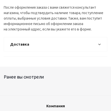
После оформления заказа с вами свяжется консультант
магазина, чтобы подтвердить наличие товара, поступление
оплаты, выбранные условия доставки. Также, вам поступит
информационное письмо об оформлении заказа
на электронный адрес, если вы укажете его в форме.
Доставка
Ранее вы смотрели
Компания