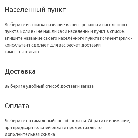
Населенный пункт
Выберите из списка название вашего региона и населённого
пункта. Если вы не нашли свой населённый пункт в списке,
впишите название своего населённого пункта комментариях -
консультант сделает для вас расчет доставки
самостоятельно.
Доставка
Выберите удобный способ доставки заказа
Оплата
Выберите оптимальный способ оплаты. Обратите внимание,
при предварительной оплате предоставляется
дополнительная скидка.