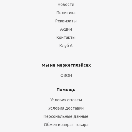
Новости
Политика
Реквизиты
Акции
Контакты
Клуб А
Мы на маркетплэйсах
ОЗОН
Помощь
Условия оплаты
Условия доставки
Персональные данные
Обмен возврат товара