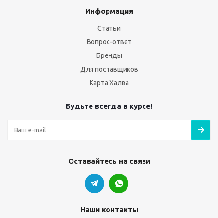
Информация
Статьи
Вопрос-ответ
Бренды
Для поставщиков
Карта Халва
Будьте всегда в курсе!
Оставайтесь на связи
Наши контакты