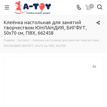
0
Клеёнка настольная для занятий
творчеством ЮНЛАНДИЯ, БИГФУТ,
50х70 см, ПВХ, 662458
Главная
-
Каталог
-
Клеёнка настольная для занятий творчеством
ЮНЛАНДИЯ, БИГФУТ, 50х70 см, ПВХ, 662458