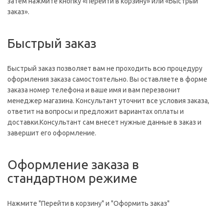
затем нажмите кнопку «Перейти в корзину» или «Быстрый
заказ».
Быстрый заказ
Быстрый заказ позволяет вам не проходить всю процедуру
оформления заказа самостоятельно. Вы оставляете в форме
заказа номер телефона и ваше имя и вам перезвонит
менеджер магазина. Консультант уточнит все условия заказа,
ответит на вопросы и предложит вариантах оплаты и
доставки.Консультант сам внесет нужные данные в заказ и
завершит его оформление.
Оформление заказа в
стандартном режиме
Нажмите "Перейти в корзину" и "Оформить заказ"