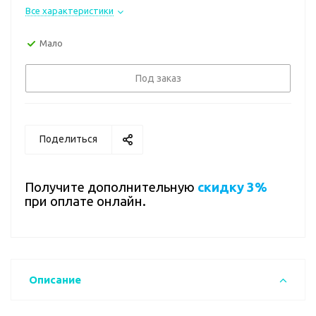
Все характеристики
Мало
Под заказ
Поделиться
Получите дополнительную
скидку 3%
при оплате онлайн.
Описание