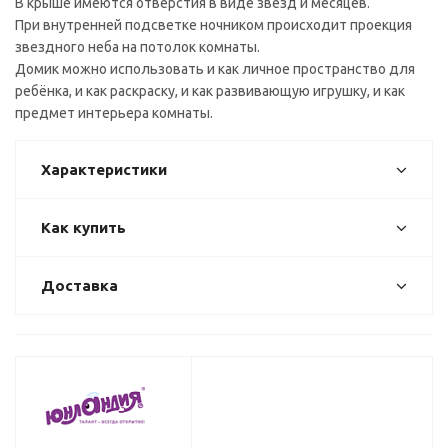
В крыше имеются отверстия в виде звезд и месяцев.
При внутренней подсветке ночником происходит проекция
звездного неба на потолок комнаты.
Домик можно использовать и как личное пространство для
ребёнка, и как раскраску, и как развивающую игрушку, и как
предмет интерьера комнаты.
Характеристики
Как купить
Доставка