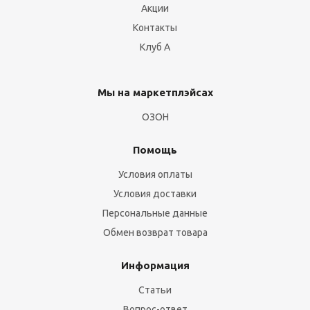
Акции
Контакты
Клуб А
Мы на маркетплэйсах
ОЗОН
Помощь
Условия оплаты
Условия доставки
Персональные данные
Обмен возврат товара
Информация
Статьи
Вопрос-ответ