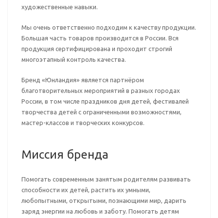
художественные навыки.
Мы очень ответственно подходим к качеству продукции.
Большая часть товаров производится в России. Вся
продукция сертифицирована и проходит строгий
многоэтапный контроль качества.
Бренд «Юнландия» является партнёром
благотворительных мероприятий в разных городах
России, в том числе праздников дня детей, фестивалей
творчества детей с ограниченными возможностями,
мастер-классов и творческих конкурсов.
Миссия бренда
Помогать современным занятым родителям развивать
способности их детей, растить их умными,
любопытными, открытыми, познающими мир, дарить
заряд энергии на любовь и заботу. Помогать детям