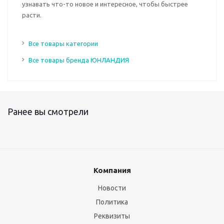
узнавать что-то новое и интересное, чтобы быстрее
расти.
Все товары категории
Все товары бренда ЮНЛАНДИЯ
Ранее вы смотрели
Компания
Новости
Политика
Реквизиты