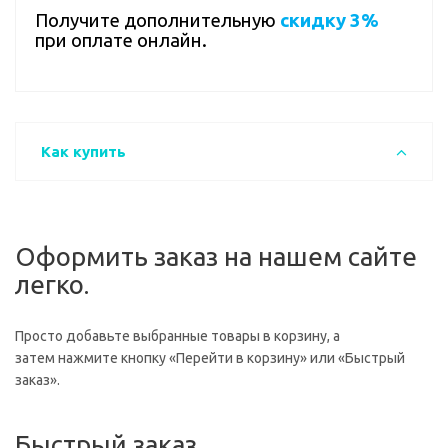
Получите дополнительную
скидку 3%
при оплате онлайн.
Как купить
Оформить заказ на нашем сайте
легко.
Просто добавьте выбранные товары в корзину, а
затем нажмите кнопку «Перейти в корзину» или «Быстрый
заказ».
Быстрый заказ