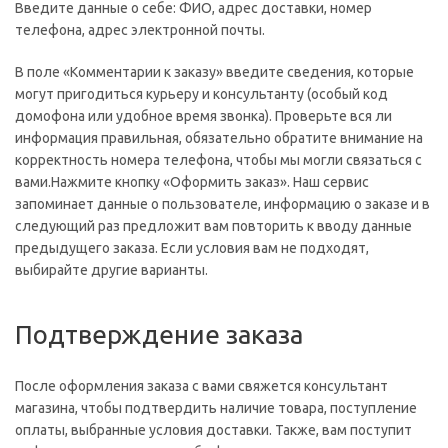
Введите данные о себе: ФИО, адрес доставки, номер
телефона, адрес электронной почты.
В поле «Комментарии к заказу» введите сведения, которые
могут пригодиться курьеру и консультанту (особый код
домофона или удобное время звонка). Проверьте вся ли
информация правильная, обязательно обратите внимание на
корректность номера телефона, чтобы мы могли связаться с
вами.Нажмите кнопку «Оформить заказ». Наш сервис
запоминает данные о пользователе, информацию о заказе и в
следующий раз предложит вам повторить к вводу данные
предыдущего заказа. Если условия вам не подходят,
выбирайте другие варианты.
Подтверждение заказа
После оформления заказа с вами свяжется консультант
магазина, чтобы подтвердить наличие товара, поступление
оплаты, выбранные условия доставки. Также, вам поступит