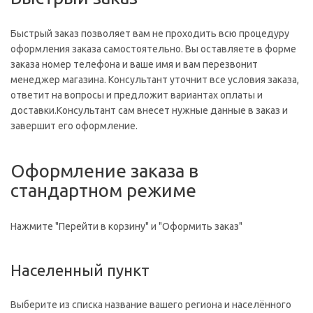
Быстрый заказ позволяет вам не проходить всю процедуру
оформления заказа самостоятельно. Вы оставляете в форме
заказа номер телефона и ваше имя и вам перезвонит
менеджер магазина. Консультант уточнит все условия заказа,
ответит на вопросы и предложит вариантах оплаты и
доставки.Консультант сам внесет нужные данные в заказ и
завершит его оформление.
Оформление заказа в
стандартном режиме
Нажмите "Перейти в корзину" и "Оформить заказ"
Населенный пункт
Выберите из списка название вашего региона и населённого