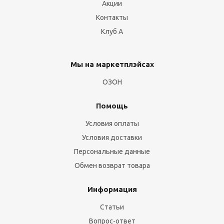
Акции
Контакты
Клуб А
Мы на маркетплэйсах
ОЗОН
Помощь
Условия оплаты
Условия доставки
Персональные данные
Обмен возврат товара
Информация
Статьи
Вопрос-ответ