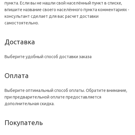
пункта. Если вы не нашли свой населённый пункт в списке,
впишите название своего населённого пункта комментариях -
консультант сделает для вас расчет доставки
самостоятельно.
Доставка
Выберите удобный способ доставки заказа
Оплата
Выберите оптимальный способ оплаты. Обратите внимание,
при предварительной оплате предоставляется
дополнительная скидка.
Покупатель