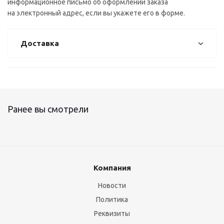
информационное письмо об оформлении заказа
на электронный адрес, если вы укажете его в форме.
Доставка
Ранее вы смотрели
Компания
Новости
Политика
Реквизиты