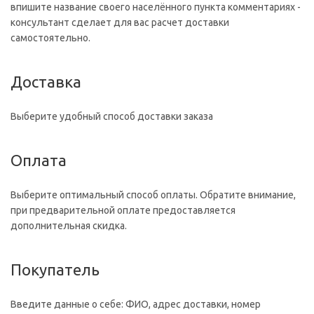
впишите название своего населённого пункта комментариях -
консультант сделает для вас расчет доставки
самостоятельно.
Доставка
Выберите удобный способ доставки заказа
Оплата
Выберите оптимальный способ оплаты. Обратите внимание,
при предварительной оплате предоставляется
дополнительная скидка.
Покупатель
Введите данные о себе: ФИО, адрес доставки, номер