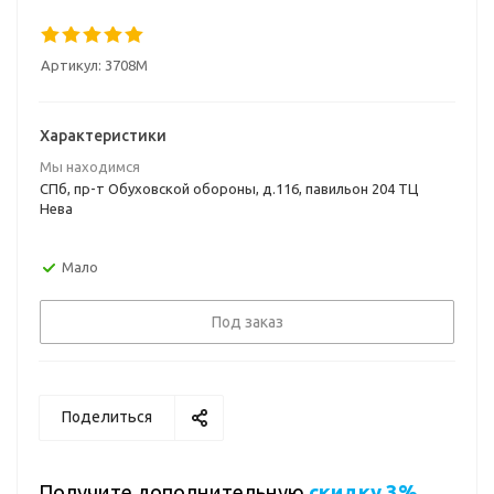
Артикул:
3708M
Характеристики
Мы находимся
СПб, пр-т Обуховской обороны, д.116, павильон 204 ТЦ
Нева
Мало
Под заказ
Поделиться
Получите дополнительную
скидку 3%