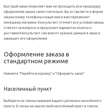
Быстрый заказ позволяет вам не проходить всю процедуру
оформления заказа самостоятельно. Вы оставляете в форме
заказа номер телефона и ваше имя и вам перезвонит
менеджер магазина. Консультант уточнит все условия заказа,
ответит на вопросы и предложит вариантах оплаты и
доставки.Консультант сам внесет нужные данные в заказ и
завершит его оформление.
Оформление заказа в
стандартном режиме
Нажмите "Перейти в корзину" и "Оформить заказ"
Населенный пункт
Выберите из списка название вашего региона и населённого
пункта. Если вы не нашли свой населённый пункт в списке,