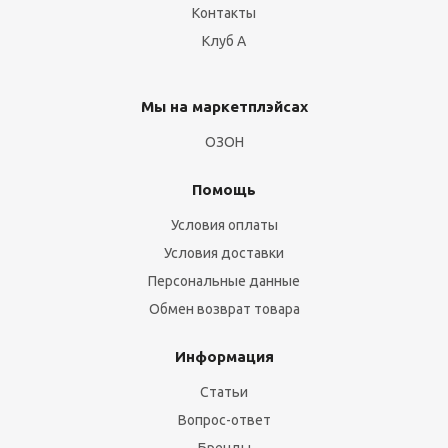
Контакты
Клуб А
Мы на маркетплэйсах
ОЗОН
Помощь
Условия оплаты
Условия доставки
Персональные данные
Обмен возврат товара
Информация
Статьи
Вопрос-ответ