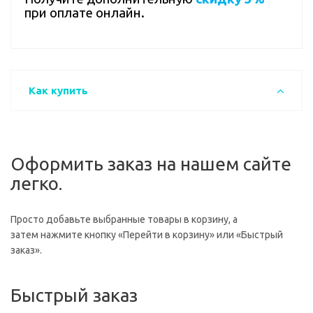
при оплате онлайн.
Как купить
Оформить заказ на нашем сайте
легко.
Просто добавьте выбранные товары в корзину, а
затем нажмите кнопку «Перейти в корзину» или «Быстрый
заказ».
Быстрый заказ