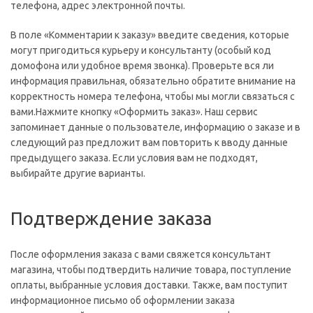
телефона, адрес электронной почты.
В поле «Комментарии к заказу» введите сведения, которые
могут пригодиться курьеру и консультанту (особый код
домофона или удобное время звонка). Проверьте вся ли
информация правильная, обязательно обратите внимание на
корректность номера телефона, чтобы мы могли связаться с
вами.Нажмите кнопку «Оформить заказ». Наш сервис
запоминает данные о пользователе, информацию о заказе и в
следующий раз предложит вам повторить к вводу данные
предыдущего заказа. Если условия вам не подходят,
выбирайте другие варианты.
Подтверждение заказа
После оформления заказа с вами свяжется консультант
магазина, чтобы подтвердить наличие товара, поступление
оплаты, выбранные условия доставки. Также, вам поступит
информационное письмо об оформлении заказа