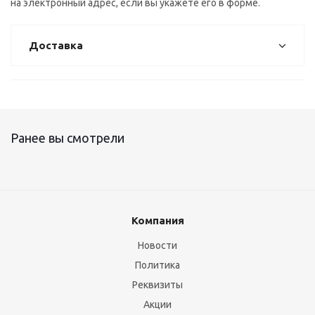
на электронный адрес, если вы укажете его в форме.
Доставка
Ранее вы смотрели
Компания
Новости
Политика
Реквизиты
Акции