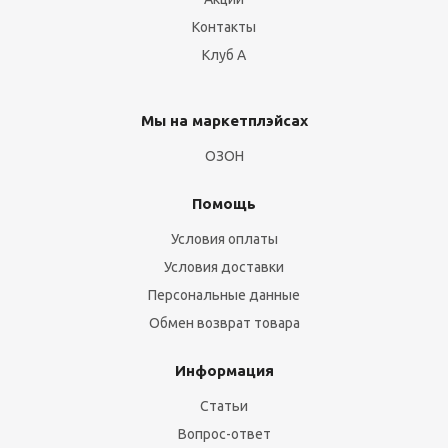
Контакты
Клуб А
Мы на маркетплэйсах
ОЗОН
Помощь
Условия оплаты
Условия доставки
Персональные данные
Обмен возврат товара
Информация
Статьи
Вопрос-ответ