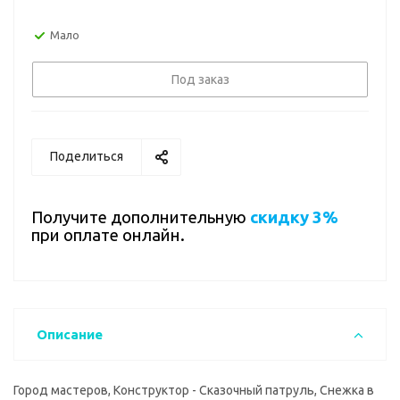
Мало
Под заказ
Поделиться
Получите дополнительную
скидку 3%
при оплате онлайн.
Описание
Город мастеров, Конструктор - Сказочный патруль, Снежка в