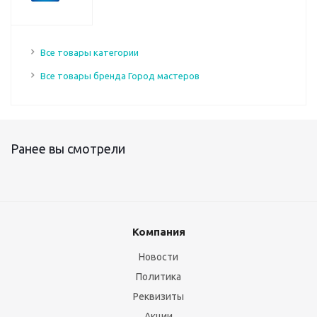
Все товары категории
Все товары бренда Город мастеров
Ранее вы смотрели
Компания
Новости
Политика
Реквизиты
Акции