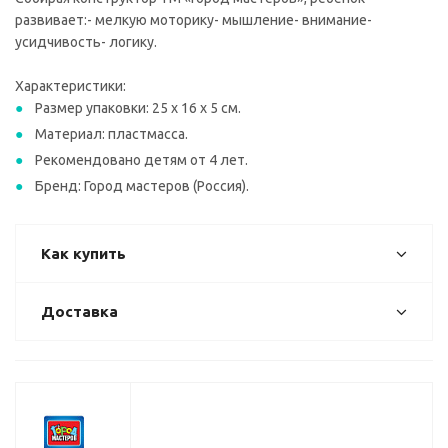
развивает:- мелкую моторику- мышление- внимание-
усидчивость- логику.
Характеристики:
Размер упаковки: 25 x 16 x 5 см.
Материал: пластмасса.
Рекомендовано детям от 4 лет.
Бренд: Город мастеров (Россия).
Как купить
Доставка