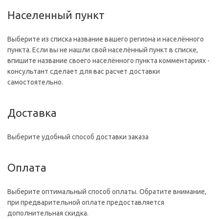
Населенный пункт
Выберите из списка название вашего региона и населённого
пункта. Если вы не нашли свой населённый пункт в списке,
впишите название своего населённого пункта комментариях -
консультант сделает для вас расчет доставки
самостоятельно.
Доставка
Выберите удобный способ доставки заказа
Оплата
Выберите оптимальный способ оплаты. Обратите внимание,
при предварительной оплате предоставляется
дополнительная скидка.