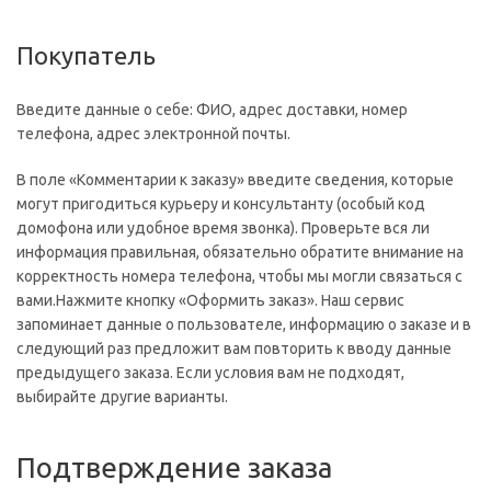
Покупатель
Введите данные о себе: ФИО, адрес доставки, номер
телефона, адрес электронной почты.
В поле «Комментарии к заказу» введите сведения, которые
могут пригодиться курьеру и консультанту (особый код
домофона или удобное время звонка). Проверьте вся ли
информация правильная, обязательно обратите внимание на
корректность номера телефона, чтобы мы могли связаться с
вами.Нажмите кнопку «Оформить заказ». Наш сервис
запоминает данные о пользователе, информацию о заказе и в
следующий раз предложит вам повторить к вводу данные
предыдущего заказа. Если условия вам не подходят,
выбирайте другие варианты.
Подтверждение заказа