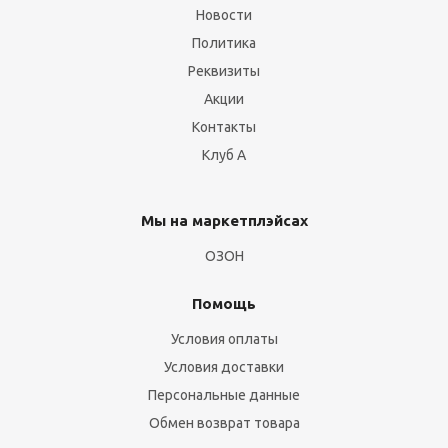
Новости
Политика
Реквизиты
Акции
Контакты
Клуб А
Мы на маркетплэйсах
ОЗОН
Помощь
Условия оплаты
Условия доставки
Персональные данные
Обмен возврат товара