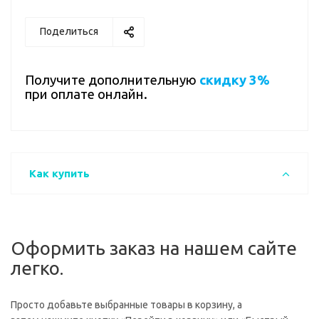
Поделиться
Получите дополнительную
скидку 3%
при оплате онлайн.
Как купить
Оформить заказ на нашем сайте
легко.
Просто добавьте выбранные товары в корзину, а