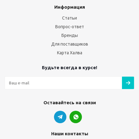
Информация
Статьи
Вопрос-ответ
Бренды
Для поставщиков
Карта Халва
Будьте всегда в курсе!
Оставайтесь на связи
Наши контакты