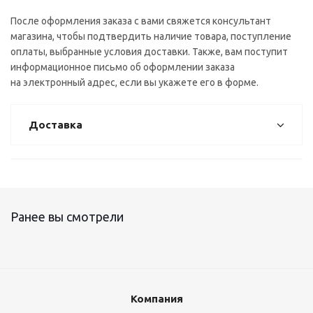
После оформления заказа с вами свяжется консультант
магазина, чтобы подтвердить наличие товара, поступление
оплаты, выбранные условия доставки. Также, вам поступит
информационное письмо об оформлении заказа
на электронный адрес, если вы укажете его в форме.
Доставка
Ранее вы смотрели
Компания