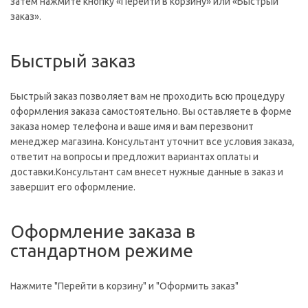
затем нажмите кнопку «Перейти в корзину» или «Быстрый
заказ».
Быстрый заказ
Быстрый заказ позволяет вам не проходить всю процедуру
оформления заказа самостоятельно. Вы оставляете в форме
заказа номер телефона и ваше имя и вам перезвонит
менеджер магазина. Консультант уточнит все условия заказа,
ответит на вопросы и предложит вариантах оплаты и
доставки.Консультант сам внесет нужные данные в заказ и
завершит его оформление.
Оформление заказа в
стандартном режиме
Нажмите "Перейти в корзину" и "Оформить заказ"