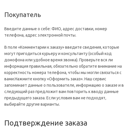
Покупатель
Введите данные о себе: ФИО, адрес доставки, номер
телефона, адрес электронной почты.
В поле «Комментарии к заказу» введите сведения, которые
могут пригодиться курьеру и консультанту (особый код
домофона или удобное время звонка). Проверьте вся ли
информация правильная, обязательно обратите внимание на
корректность номера телефона, чтобы мы могли связаться с
вами.Нажмите кнопку «Оформить заказ». Наш сервис
запоминает данные о пользователе, информацию о заказе и в
следующий раз предложит вам повторить к вводу данные
предыдущего заказа. Если условия вам не подходят,
выбирайте другие варианты.
Подтверждение заказа