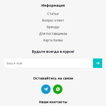
Информация
Статьи
Вопрос-ответ
Бренды
Для поставщиков
Карта Халва
Будьте всегда в курсе!
Оставайтесь на связи
Наши контакты