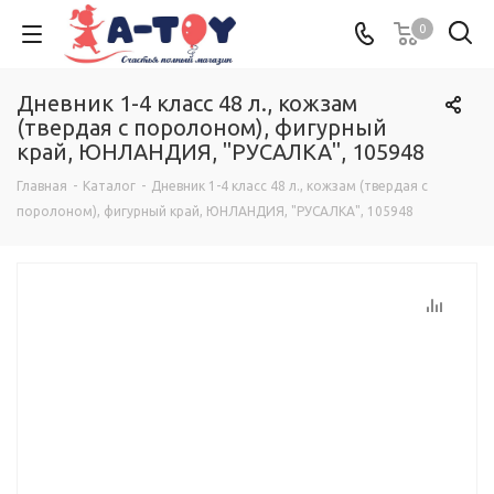
0
Дневник 1-4 класс 48 л., кожзам
(твердая с поролоном), фигурный
край, ЮНЛАНДИЯ, "РУСАЛКА", 105948
Главная
-
Каталог
-
Дневник 1-4 класс 48 л., кожзам (твердая с
поролоном), фигурный край, ЮНЛАНДИЯ, "РУСАЛКА", 105948