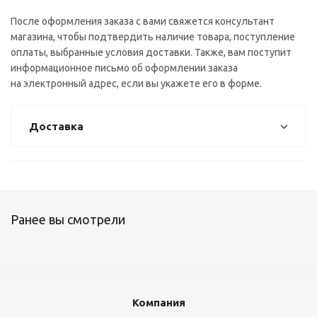
После оформления заказа с вами свяжется консультант
магазина, чтобы подтвердить наличие товара, поступление
оплаты, выбранные условия доставки. Также, вам поступит
информационное письмо об оформлении заказа
на электронный адрес, если вы укажете его в форме.
Доставка
Ранее вы смотрели
Компания