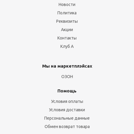
Новости
Политика
Реквизиты
Акции
Контакты
Клуб А
Мы на маркетплэйсах
ОЗОН
Помощь
Условия оплаты
Условия доставки
Персональные данные
Обмен возврат товара