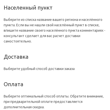
Населенный пункт
Выберите из списка название вашего региона и населённого
пункта. Если вы не нашли свой населённый пункт в списке,
впишите название своего населённого пункта комментариях -
консультант сделает для вас расчет доставки
самостоятельно.
Доставка
Выберите удобный способ доставки заказа
Оплата
Выберите оптимальный способ оплаты. Обратите внимание,
при предварительной оплате предоставляется
дополнительная скидка.