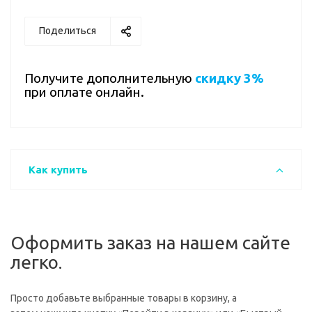
Поделиться
Получите дополнительную
скидку 3%
при оплате онлайн.
Как купить
Оформить заказ на нашем сайте
легко.
Просто добавьте выбранные товары в корзину, а