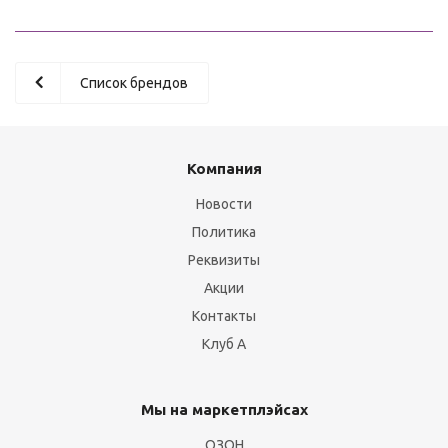
Список брендов
Компания
Новости
Политика
Реквизиты
Акции
Контакты
Клуб А
Мы на маркетплэйсах
ОЗОН