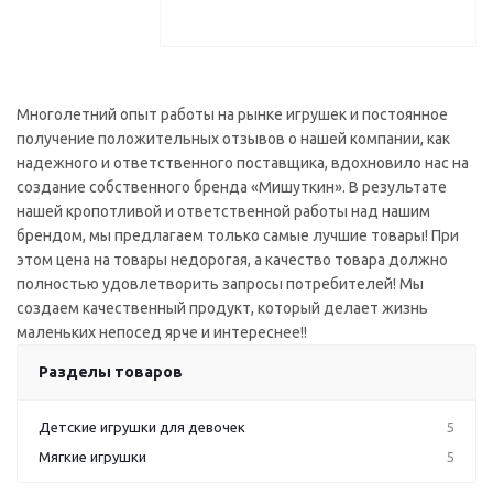
Многолетний опыт работы на рынке игрушек и постоянное
получение положительных отзывов о нашей компании, как
надежного и ответственного поставщика, вдохновило нас на
создание собственного бренда «Мишуткин». В результате
нашей кропотливой и ответственной работы над нашим
брендом, мы предлагаем только самые лучшие товары! При
этом цена на товары недорогая, а качество товара должно
полностью удовлетворить запросы потребителей! Мы
создаем качественный продукт, который делает жизнь
маленьких непосед ярче и интереснее!!
Разделы товаров
Детские игрушки для девочек
5
Мягкие игрушки
5