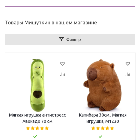
Товары Мишуткин в нашем магазине
Фильтр
Мягкая игрушка антистресс
Капибара 30см., Мягкая
Авокадо 70 см
игрушка, М1230