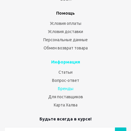
Помощь
Условия оплаты
Условия доставки
Персональные данные
Обмен возврат товара
Информация
Статьи
Вопрос-ответ
Бренды
Для поставщиков
Карта Халва
Будьте всегда в курсе!