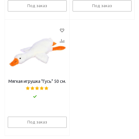
Под заказ
Под заказ
Мягкая игрушка "Гусь" 50 см.
Под заказ