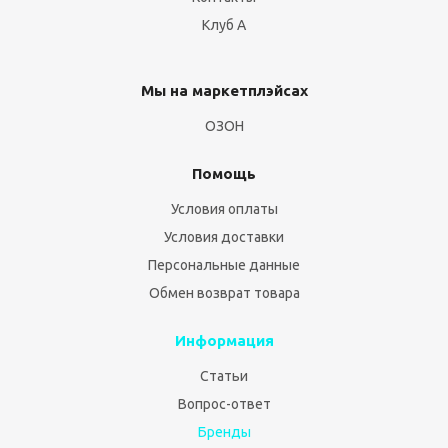
Клуб А
Мы на маркетплэйсах
ОЗОН
Помощь
Условия оплаты
Условия доставки
Персональные данные
Обмен возврат товара
Информация
Статьи
Вопрос-ответ
Бренды