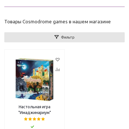
Товары Cosmodrome games в нашем магазине
Фильтр
Настольная игра
"Имаджинариум"