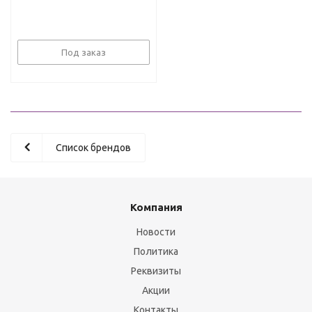
Под заказ
Список брендов
Компания
Новости
Политика
Реквизиты
Акции
Контакты