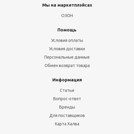
Мы на маркетплэйсах
ОЗОН
Помощь
Условия оплаты
Условия доставки
Персональные данные
Обмен возврат товара
Информация
Статьи
Вопрос-ответ
Бренды
Для поставщиков
Карта Халва