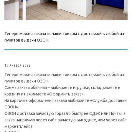
Теперь можно заказать наши товары с доставкой в любой из
пунктов выдачи ОЗОН.
19 января 2022
Теперь можно заказать наши товары с доставкой в любой из
пунктов выдачи ОЗОН.
Схема заказа обычная – выбираете игрушки, складываете в
корзину и нажимаете «Оформить заказ».
На карточке оформления заказа выбирайте «Служба доставки
ОЗОН».
ОЗОН доставка зачастую гораздо быстрее СДЭК или Почты, а
заказ напрямую через сайт зачастую выгоднее, чем через сайт
маркетплейса.