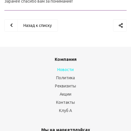
Заранее спасибо вам за понимание!
Назад к списку
Компания
Новости
Политика
Реквизиты
Акции
Контакты
Клуб А
Мы на маркетплэйсах