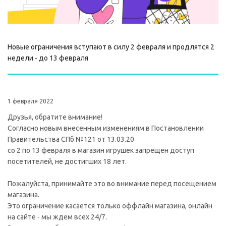
Новые ограничения вступают в силу 2 февраля и продлятся 2
недели - до 13 февраля
1 февраля 2022
Друзья, обратите внимание!
Согласно новым внесенным изменениям в Постановлении
Правительства СПб №121 от 13.03.20
со 2 по 13 февраля в магазин игрушек запрещен доступ
посетителей, не достигших 18 лет.
Пожалуйста, принимайте это во внимание перед посещением
магазина.
Это ограничение касается только оффлайн магазина, онлайн
на сайте - мы ждем всех 24/7.