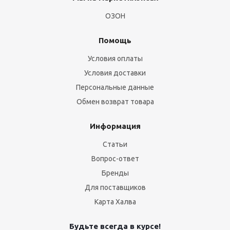
ОЗОН
Помощь
Условия оплаты
Условия доставки
Персональные данные
Обмен возврат товара
Информация
Статьи
Вопрос-ответ
Бренды
Для поставщиков
Карта Халва
Будьте всегда в курсе!