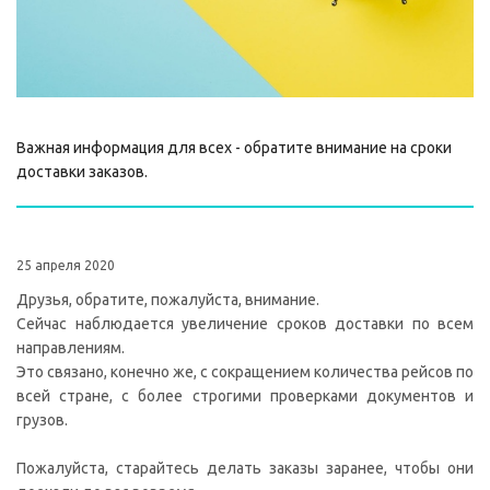
Важная информация для всех - обратите внимание на сроки
доставки заказов.
25 апреля 2020
Друзья, обратите, пожалуйста, внимание.
Сейчас наблюдается увеличение сроков доставки по всем
направлениям.
Это связано, конечно же, с сокращением количества рейсов по
всей стране, с более строгими проверками документов и
грузов.
Пожалуйста, старайтесь делать заказы заранее, чтобы они