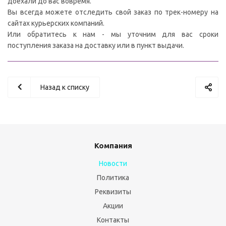
доехали до вас вовремя.
Вы всегда можете отследить свой заказ по трек-номеру на
сайтах курьерских компаний.
Или обратитесь к нам - мы уточним для вас сроки
поступления заказа на доставку или в пункт выдачи.
Назад к списку
Компания
Новости
Политика
Реквизиты
Акции
Контакты