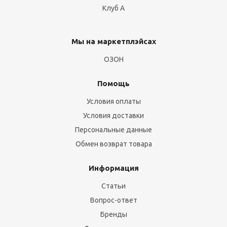
Клуб А
Мы на маркетплэйсах
ОЗОН
Помощь
Условия оплаты
Условия доставки
Персональные данные
Обмен возврат товара
Информация
Статьи
Вопрос-ответ
Бренды