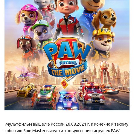
Мультфильм вышел в России 26.08.2021 г. и конечно к такому
событию Spin Master выпустил новую серию игрушек PAW