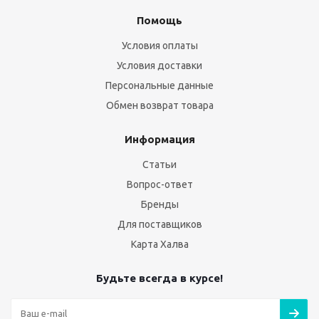
Помощь
Условия оплаты
Условия доставки
Персональные данные
Обмен возврат товара
Информация
Статьи
Вопрос-ответ
Бренды
Для поставщиков
Карта Халва
Будьте всегда в курсе!