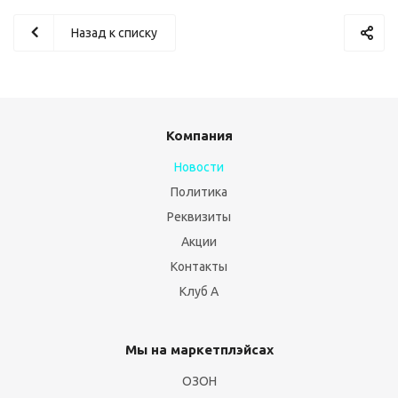
Назад к списку
Компания
Новости
Политика
Реквизиты
Акции
Контакты
Клуб А
Мы на маркетплэйсах
ОЗОН