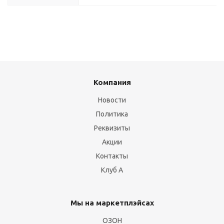
Компания
Новости
Политика
Реквизиты
Акции
Контакты
Клуб А
Мы на маркетплэйсах
ОЗОН