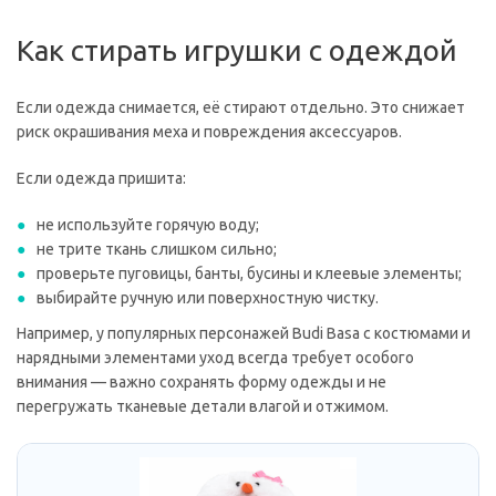
Как стирать игрушки с одеждой
Если одежда снимается, её стирают отдельно. Это снижает
риск окрашивания меха и повреждения аксессуаров.
Если одежда пришита:
не используйте горячую воду;
не трите ткань слишком сильно;
проверьте пуговицы, банты, бусины и клеевые элементы;
выбирайте ручную или поверхностную чистку.
Например, у популярных персонажей Budi Basa с костюмами и
нарядными элементами уход всегда требует особого
внимания — важно сохранять форму одежды и не
перегружать тканевые детали влагой и отжимом.