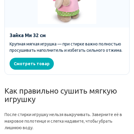
Зайка Ми 32 см
Крупная мягкая игрушка — при стирке важно полностью
просушивать наполнитель и избегать сильного отжима.
Смотреть товар
Как правильно сушить мягкую
игрушку
После стирки игрушку нельзя выкручивать. Заверните её в
махровое полотенце и слегка надавите, чтобы убрать
лишнюю воду.