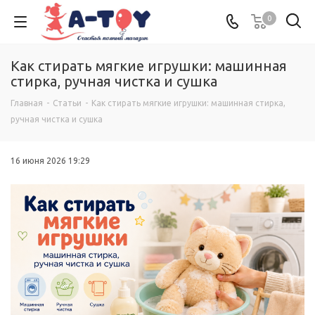
0
Как стирать мягкие игрушки: машинная
стирка, ручная чистка и сушка
Главная
-
Статьи
-
Как стирать мягкие игрушки: машинная стирка,
ручная чистка и сушка
16 июня 2026 19:29