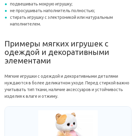
подвешивать мокрую игрушку;
не просушивать наполнитель полностью;
стирать игрушку с электроникой или натуральным
наполнителем.
Примеры мягких игрушек с
одеждой и декоративными
элементами
Мягкие игрушки с одеждой и декоративными деталями
нуждаются в более деликатном уходе. Перед стиркой важно
учитывать тип ткани, наличие аксессуаров и устойчивость
изделия к влаге и отжиму.