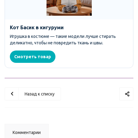
Кот Басик в кигуруми
Игрушка в костюме — такие модели лучше стирать
деликатно, чтобы не повредить ткань и швы.
Смотреть товар
Назад к списку
Комментарии