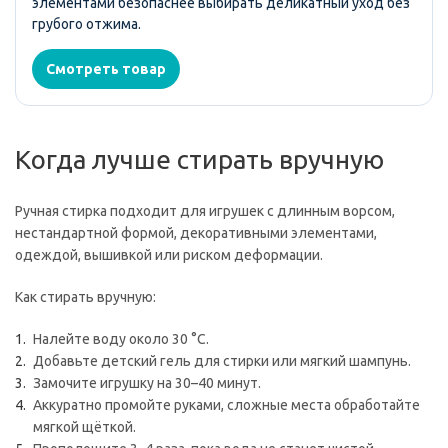
элементами безопаснее выбирать деликатный уход без
грубого отжима.
Смотреть товар
Когда лучше стирать вручную
Ручная стирка подходит для игрушек с длинным ворсом,
нестандартной формой, декоративными элементами,
одеждой, вышивкой или риском деформации.
Как стирать вручную:
Налейте воду около 30 °C.
Добавьте детский гель для стирки или мягкий шампунь.
Замочите игрушку на 30–40 минут.
Аккуратно промойте руками, сложные места обработайте
мягкой щёткой.