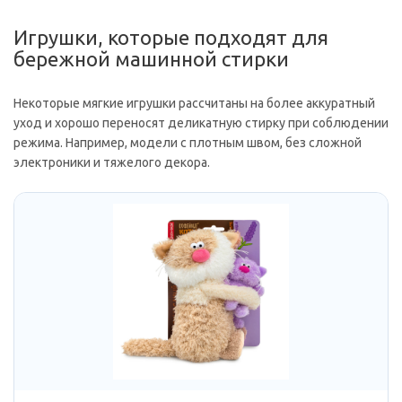
Игрушки, которые подходят для
бережной машинной стирки
Некоторые мягкие игрушки рассчитаны на более аккуратный
уход и хорошо переносят деликатную стирку при соблюдении
режима. Например, модели с плотным швом, без сложной
электроники и тяжелого декора.