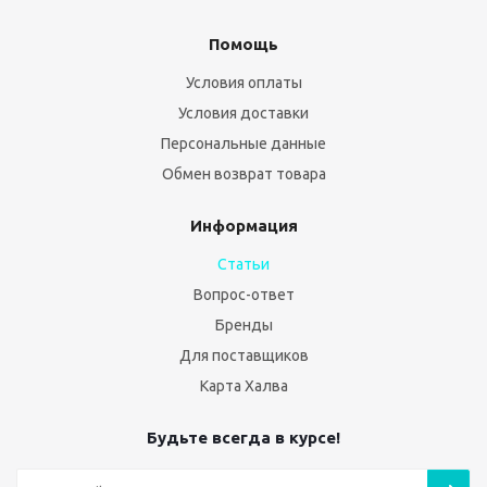
Помощь
Условия оплаты
Условия доставки
Персональные данные
Обмен возврат товара
Информация
Статьи
Вопрос-ответ
Бренды
Для поставщиков
Карта Халва
Будьте всегда в курсе!