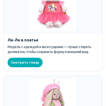
Ли-Ли в платье
Модель с одеждой и аксессуарами — лучше стирать
деликатно, чтобы сохранить форму и внешний вид.
Смотреть товар