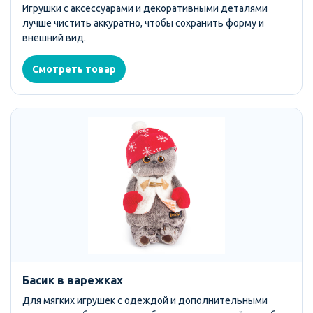
Игрушки с аксессуарами и декоративными деталями
лучше чистить аккуратно, чтобы сохранить форму и
внешний вид.
Смотреть товар
Басик в варежках
Для мягких игрушек с одеждой и дополнительными