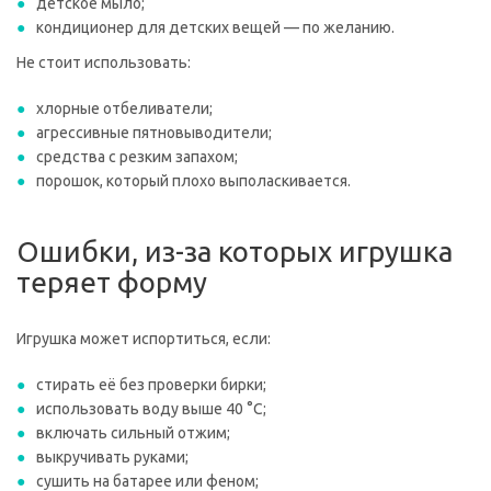
детское мыло;
кондиционер для детских вещей — по желанию.
Не стоит использовать:
хлорные отбеливатели;
агрессивные пятновыводители;
средства с резким запахом;
порошок, который плохо выполаскивается.
Ошибки, из-за которых игрушка
теряет форму
Игрушка может испортиться, если:
стирать её без проверки бирки;
использовать воду выше 40 °C;
включать сильный отжим;
выкручивать руками;
сушить на батарее или феном;