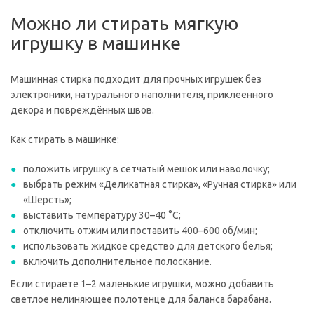
Можно ли стирать мягкую
игрушку в машинке
Машинная стирка подходит для прочных игрушек без
электроники, натурального наполнителя, приклеенного
декора и повреждённых швов.
Как стирать в машинке:
положить игрушку в сетчатый мешок или наволочку;
выбрать режим «Деликатная стирка», «Ручная стирка» или
«Шерсть»;
выставить температуру 30–40 °C;
отключить отжим или поставить 400–600 об/мин;
использовать жидкое средство для детского белья;
включить дополнительное полоскание.
Если стираете 1–2 маленькие игрушки, можно добавить
светлое нелиняющее полотенце для баланса барабана.