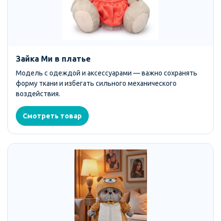
Зайка Ми в платье
Модель с одеждой и аксессуарами — важно сохранять
форму ткани и избегать сильного механического
воздействия.
Смотреть товар