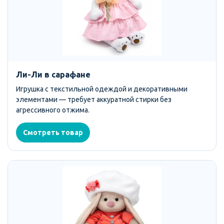
Ли-Ли в сарафане
Игрушка с текстильной одеждой и декоративными
элементами — требует аккуратной стирки без
агрессивного отжима.
Смотреть товар