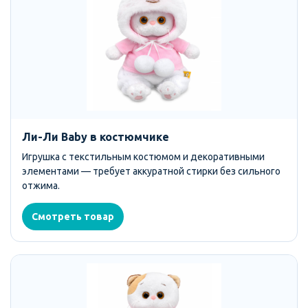
Ли-Ли Baby в костюмчике
Игрушка с текстильным костюмом и декоративными
элементами — требует аккуратной стирки без сильного
отжима.
Смотреть товар