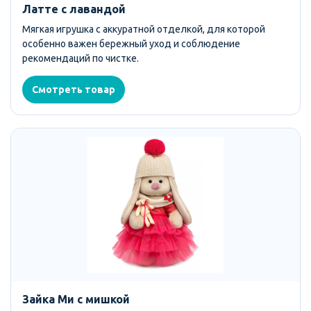
Латте с лавандой
Мягкая игрушка с аккуратной отделкой, для которой
особенно важен бережный уход и соблюдение
рекомендаций по чистке.
Смотреть товар
Зайка Ми с мишкой