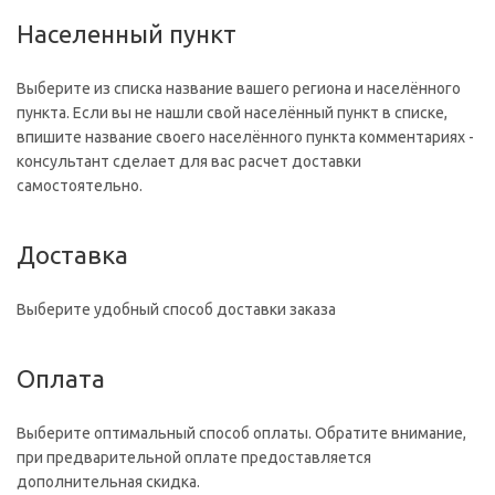
Населенный пункт
Выберите из списка название вашего региона и населённого
пункта. Если вы не нашли свой населённый пункт в списке,
впишите название своего населённого пункта комментариях -
консультант сделает для вас расчет доставки
самостоятельно.
Доставка
Выберите удобный способ доставки заказа
Оплата
Выберите оптимальный способ оплаты. Обратите внимание,
при предварительной оплате предоставляется
дополнительная скидка.