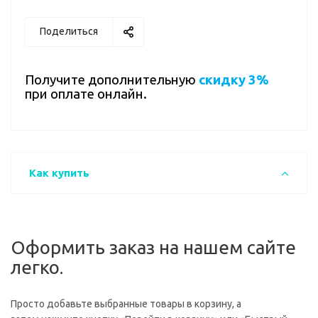
Поделиться
Получите дополнительную
скидку 3%
при оплате онлайн.
Как купить
Оформить заказ на нашем сайте
легко.
Просто добавьте выбранные товары в корзину, а