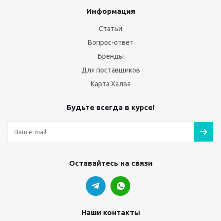
Информация
Статьи
Вопрос-ответ
Бренды
Для поставщиков
Карта Халва
Будьте всегда в курсе!
Оставайтесь на связи
Наши контакты