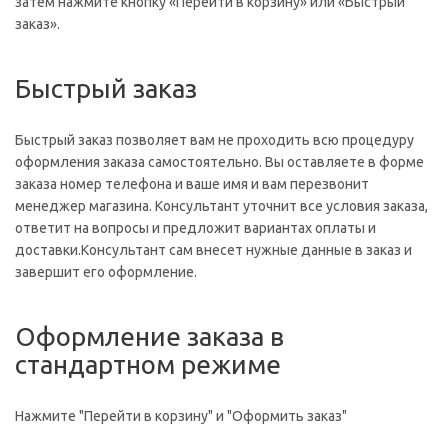
затем нажмите кнопку «Перейти в корзину» или «Быстрый
заказ».
Быстрый заказ
Быстрый заказ позволяет вам не проходить всю процедуру
оформления заказа самостоятельно. Вы оставляете в форме
заказа номер телефона и ваше имя и вам перезвонит
менеджер магазина. Консультант уточнит все условия заказа,
ответит на вопросы и предложит вариантах оплаты и
доставки.Консультант сам внесет нужные данные в заказ и
завершит его оформление.
Оформление заказа в
стандартном режиме
Нажмите "Перейти в корзину" и "Оформить заказ"