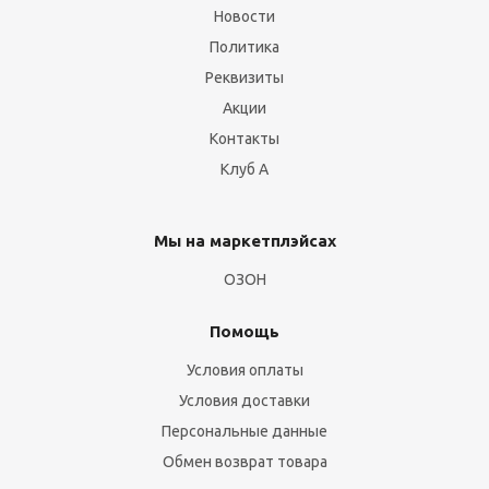
Новости
Политика
Реквизиты
Акции
Контакты
Клуб А
Мы на маркетплэйсах
ОЗОН
Помощь
Условия оплаты
Условия доставки
Персональные данные
Обмен возврат товара