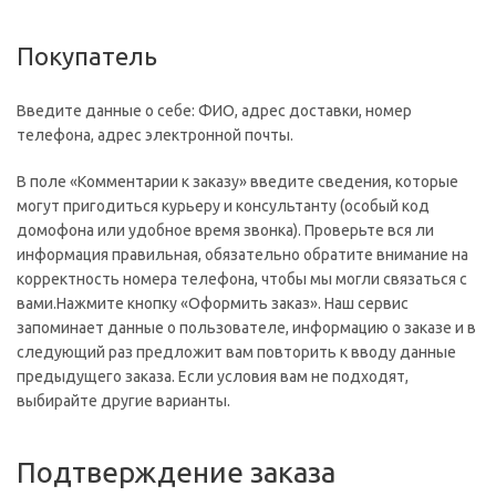
Покупатель
Введите данные о себе: ФИО, адрес доставки, номер
телефона, адрес электронной почты.
В поле «Комментарии к заказу» введите сведения, которые
могут пригодиться курьеру и консультанту (особый код
домофона или удобное время звонка). Проверьте вся ли
информация правильная, обязательно обратите внимание на
корректность номера телефона, чтобы мы могли связаться с
вами.Нажмите кнопку «Оформить заказ». Наш сервис
запоминает данные о пользователе, информацию о заказе и в
следующий раз предложит вам повторить к вводу данные
предыдущего заказа. Если условия вам не подходят,
выбирайте другие варианты.
Подтверждение заказа