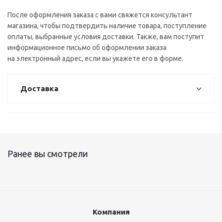
После оформления заказа с вами свяжется консультант
магазина, чтобы подтвердить наличие товара, поступление
оплаты, выбранные условия доставки. Также, вам поступит
информационное письмо об оформлении заказа
на электронный адрес, если вы укажете его в форме.
Доставка
Ранее вы смотрели
Компания