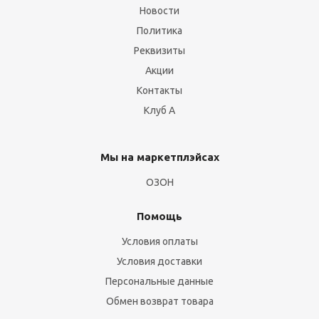
Новости
Политика
Реквизиты
Акции
Контакты
Клуб А
Мы на маркетплэйсах
ОЗОН
Помощь
Условия оплаты
Условия доставки
Персональные данные
Обмен возврат товара