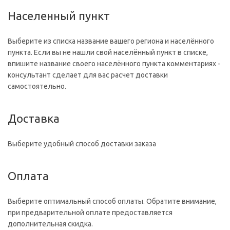
Населенный пункт
Выберите из списка название вашего региона и населённого
пункта. Если вы не нашли свой населённый пункт в списке,
впишите название своего населённого пункта комментариях -
консультант сделает для вас расчет доставки
самостоятельно.
Доставка
Выберите удобный способ доставки заказа
Оплата
Выберите оптимальный способ оплаты. Обратите внимание,
при предварительной оплате предоставляется
дополнительная скидка.