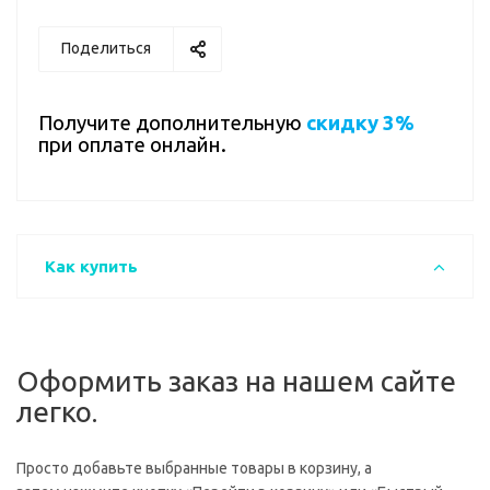
Поделиться
Получите дополнительную
скидку 3%
при оплате онлайн.
Как купить
Оформить заказ на нашем сайте
легко.
Просто добавьте выбранные товары в корзину, а