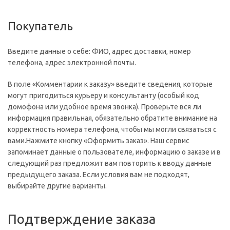
Покупатель
Введите данные о себе: ФИО, адрес доставки, номер
телефона, адрес электронной почты.
В поле «Комментарии к заказу» введите сведения, которые
могут пригодиться курьеру и консультанту (особый код
домофона или удобное время звонка). Проверьте вся ли
информация правильная, обязательно обратите внимание на
корректность номера телефона, чтобы мы могли связаться с
вами.Нажмите кнопку «Оформить заказ». Наш сервис
запоминает данные о пользователе, информацию о заказе и в
следующий раз предложит вам повторить к вводу данные
предыдущего заказа. Если условия вам не подходят,
выбирайте другие варианты.
Подтверждение заказа