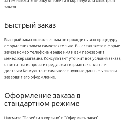
затем нажмите кнопку «Перейти в корзину» или «Быстрый
заказ».
Быстрый заказ
Быстрый заказ позволяет вам не проходить всю процедуру
оформления заказа самостоятельно. Вы оставляете в форме
заказа номер телефона и ваше имя и вам перезвонит
менеджер магазина. Консультант уточнит все условия заказа,
ответит на вопросы и предложит вариантах оплаты и
доставки.Консультант сам внесет нужные данные в заказ и
завершит его оформление.
Оформление заказа в
стандартном режиме
Нажмите "Перейти в корзину" и "Оформить заказ"