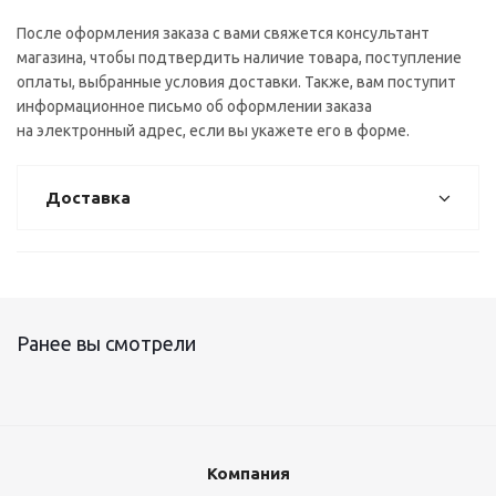
После оформления заказа с вами свяжется консультант
магазина, чтобы подтвердить наличие товара, поступление
оплаты, выбранные условия доставки. Также, вам поступит
информационное письмо об оформлении заказа
на электронный адрес, если вы укажете его в форме.
Доставка
Ранее вы смотрели
Компания