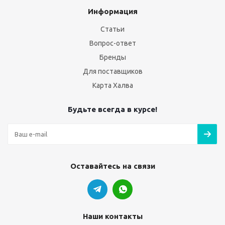
Информация
Статьи
Вопрос-ответ
Бренды
Для поставщиков
Карта Халва
Будьте всегда в курсе!
Оставайтесь на связи
Наши контакты