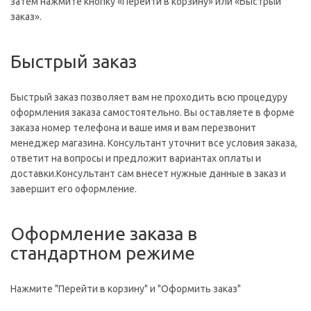
затем нажмите кнопку «Перейти в корзину» или «Быстрый
заказ».
Быстрый заказ
Быстрый заказ позволяет вам не проходить всю процедуру
оформления заказа самостоятельно. Вы оставляете в форме
заказа номер телефона и ваше имя и вам перезвонит
менеджер магазина. Консультант уточнит все условия заказа,
ответит на вопросы и предложит вариантах оплаты и
доставки.Консультант сам внесет нужные данные в заказ и
завершит его оформление.
Оформление заказа в
стандартном режиме
Нажмите "Перейти в корзину" и "Оформить заказ"