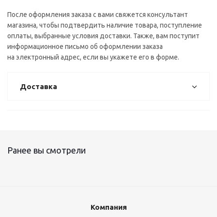
После оформления заказа с вами свяжется консультант
магазина, чтобы подтвердить наличие товара, поступление
оплаты, выбранные условия доставки. Также, вам поступит
информационное письмо об оформлении заказа
на электронный адрес, если вы укажете его в форме.
Доставка
Ранее вы смотрели
Компания