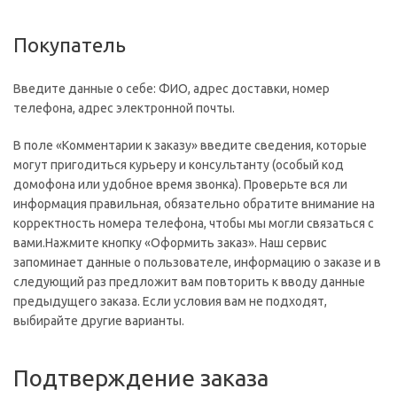
Покупатель
Введите данные о себе: ФИО, адрес доставки, номер
телефона, адрес электронной почты.
В поле «Комментарии к заказу» введите сведения, которые
могут пригодиться курьеру и консультанту (особый код
домофона или удобное время звонка). Проверьте вся ли
информация правильная, обязательно обратите внимание на
корректность номера телефона, чтобы мы могли связаться с
вами.Нажмите кнопку «Оформить заказ». Наш сервис
запоминает данные о пользователе, информацию о заказе и в
следующий раз предложит вам повторить к вводу данные
предыдущего заказа. Если условия вам не подходят,
выбирайте другие варианты.
Подтверждение заказа