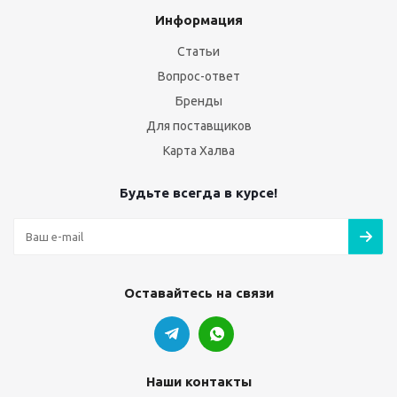
Информация
Статьи
Вопрос-ответ
Бренды
Для поставщиков
Карта Халва
Будьте всегда в курсе!
Оставайтесь на связи
Наши контакты