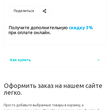
Поделиться
Получите дополнительную
скидку 3%
при оплате онлайн.
Как купить
Оформить заказ на нашем сайте
легко.
Просто добавьте выбранные товары в корзину, а