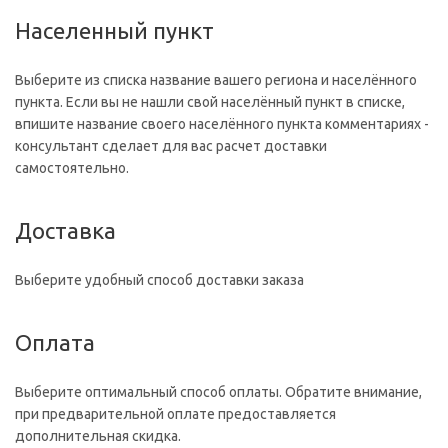
Населенный пункт
Выберите из списка название вашего региона и населённого
пункта. Если вы не нашли свой населённый пункт в списке,
впишите название своего населённого пункта комментариях -
консультант сделает для вас расчет доставки
самостоятельно.
Доставка
Выберите удобный способ доставки заказа
Оплата
Выберите оптимальный способ оплаты. Обратите внимание,
при предварительной оплате предоставляется
дополнительная скидка.