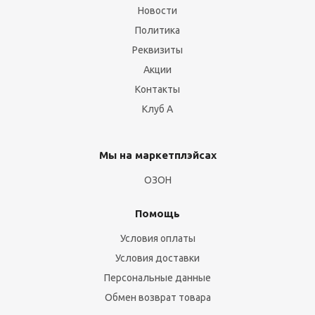
Новости
Политика
Реквизиты
Акции
Контакты
Клуб А
Мы на маркетплэйсах
ОЗОН
Помощь
Условия оплаты
Условия доставки
Персональные данные
Обмен возврат товара