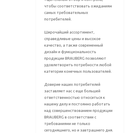
чтобы соответствовать ожиданиям
самых требовательных
потребителей.
Широчайший ассортимент,
справедливые цены и высокое
качество, а также современный
дизайн и функциональность
продукции BRAUBERG позволяют
удовлетворить потребности любой
категории конечных пользователей.
Доверие наших потребителей
заставляет нас с еще большей
ответственностью относиться к
нашему делу и постоянно работать
над совершенствованием продукции
BRAUBERG в соответствии с
требованиями не только
сегодняшнего, но и завтрашнего дня.