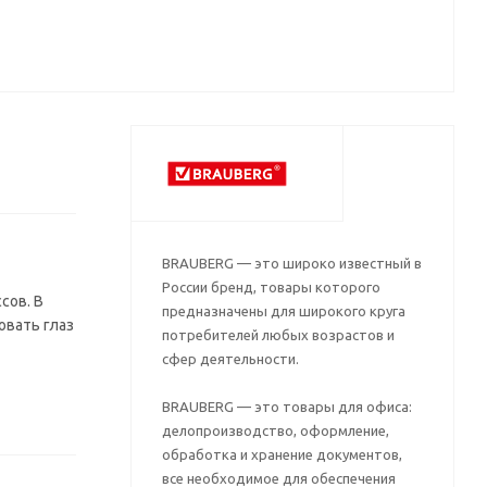
BRAUBERG — это широко известный в
России бренд, товары которого
сов. В
предназначены для широкого круга
овать глаз
потребителей любых возрастов и
сфер деятельности.
BRAUBERG — это товары для офиса:
делопроизводство, оформление,
обработка и хранение документов,
все необходимое для обеспечения