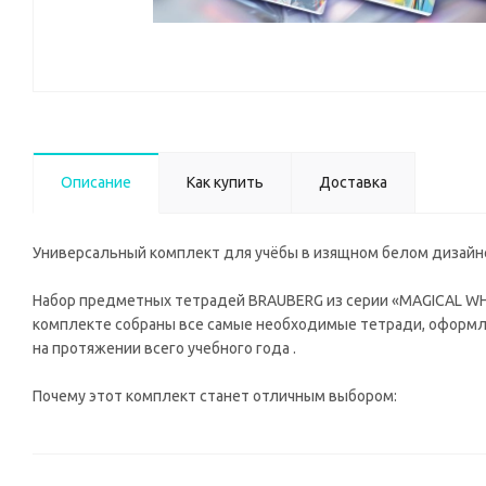
Описание
Как купить
Доставка
Универсальный комплект для учёбы в изящном белом дизай
Набор предметных тетрадей BRAUBERG из серии «MAGICAL WHI
комплекте собраны все самые необходимые тетради, оформле
на протяжении всего учебного года .
Почему этот комплект станет отличным выбором: