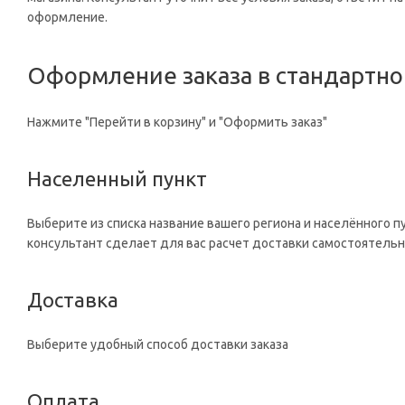
оформление.
Оформление заказа в стандартн
Нажмите "Перейти в корзину" и "Оформить заказ"
Населенный пункт
Выберите из списка название вашего региона и населённого п
консультант сделает для вас расчет доставки самостоятельн
Доставка
Выберите удобный способ доставки заказа
Оплата