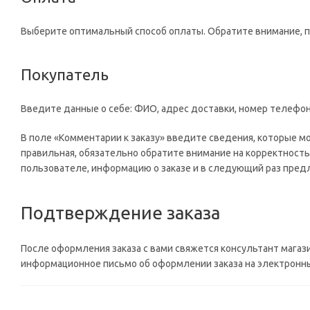
Выберите оптимальный способ оплаты. Обратите внимание, 
Покупатель
Введите данные о себе: ФИО, адрес доставки, номер телефон
В поле «Комментарии к заказу» введите сведения, которые м
правильная, обязательно обратите внимание на корректность
пользователе, информацию о заказе и в следующий раз предл
Подтверждение заказа
После оформления заказа с вами свяжется консультант магаз
информационное письмо об оформлении заказа на электронный