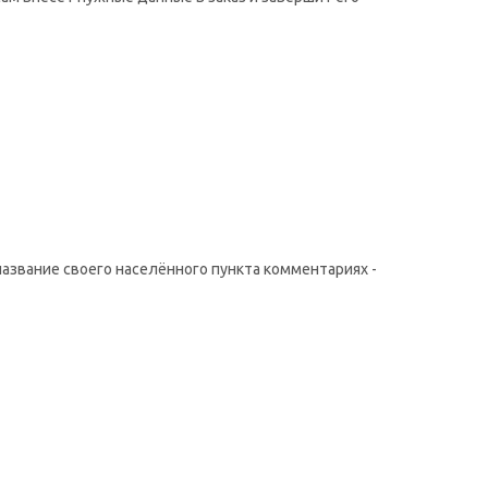
название своего населённого пункта комментариях -