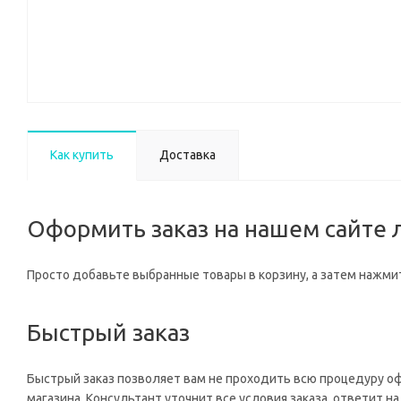
Как купить
Доставка
Оформить заказ на нашем сайте л
Просто добавьте выбранные товары в корзину, а затем нажмит
Быстрый заказ
Быстрый заказ позволяет вам не проходить всю процедуру о
магазина. Консультант уточнит все условия заказа, ответит 