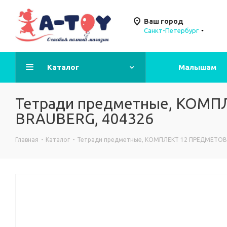
Ваш город
Санкт-Петербург
Каталог
Малышам
Тетради предметные, КОМПЛЕ
BRAUBERG, 404326
Главная
-
Каталог
-
Тетради предметные, КОМПЛЕКТ 12 ПРЕДМЕТОВ, "M