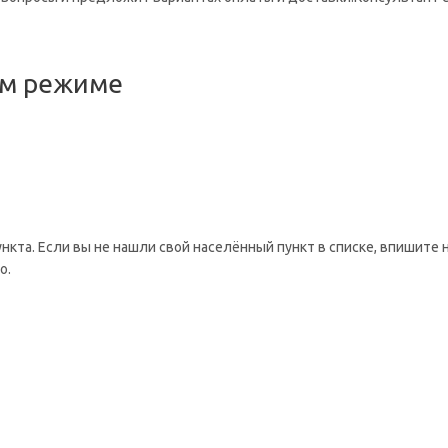
ом режиме
ункта. Если вы не нашли свой населённый пункт в списке, впишите 
о.