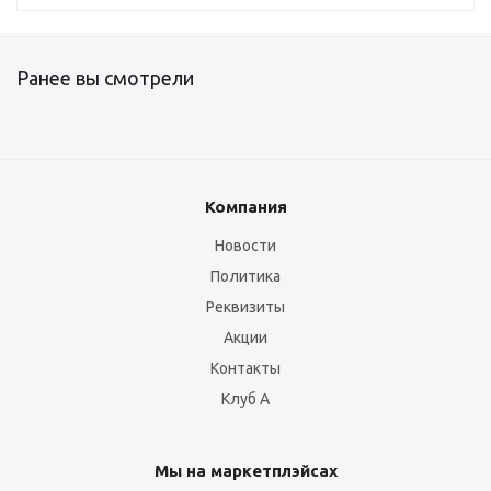
Ранее вы смотрели
Компания
Новости
Политика
Реквизиты
Акции
Контакты
Клуб А
Мы на маркетплэйсах