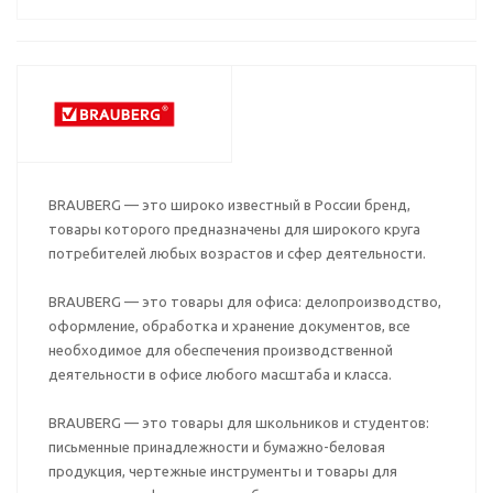
BRAUBERG — это широко известный в России бренд,
товары которого предназначены для широкого круга
потребителей любых возрастов и сфер деятельности.
BRAUBERG — это товары для офиса: делопроизводство,
оформление, обработка и хранение документов, все
необходимое для обеспечения производственной
деятельности в офисе любого масштаба и класса.
BRAUBERG — это товары для школьников и студентов:
письменные принадлежности и бумажно-беловая
продукция, чертежные инструменты и товары для