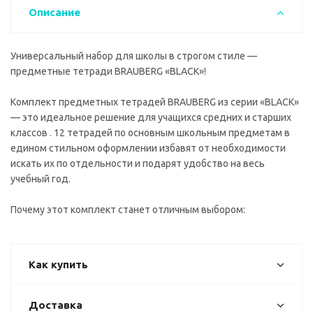
Описание
Универсальный набор для школы в строгом стиле —
предметные тетради BRAUBERG «BLACK»!
Комплект предметных тетрадей BRAUBERG из серии «BLACK»
— это идеальное решение для учащихся средних и старших
классов . 12 тетрадей по основным школьным предметам в
едином стильном оформлении избавят от необходимости
искать их по отдельности и подарят удобство на весь
учебный год.
Почему этот комплект станет отличным выбором:
Как купить
Доставка