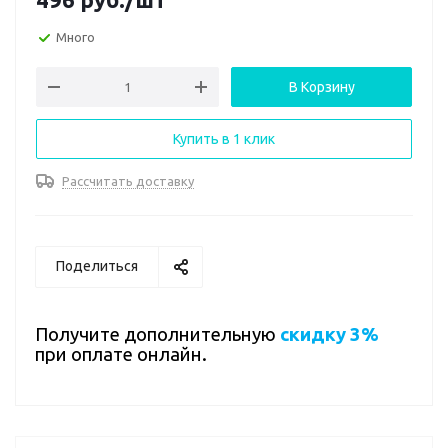
Много
В Корзину
Купить в 1 клик
Рассчитать доставку
Поделиться
Получите дополнительную
скидку 3%
при оплате онлайн.