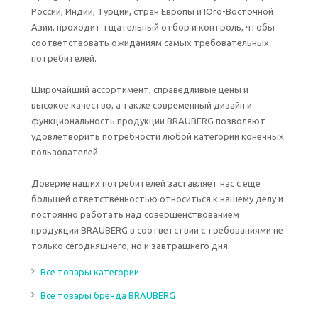
России, Индии, Турции, стран Европы и Юго-Восточной
Азии, проходит тщательный отбор и контроль, чтобы
соответствовать ожиданиям самых требовательных
потребителей.
Широчайший ассортимент, справедливые цены и
высокое качество, а также современный дизайн и
функциональность продукции BRAUBERG позволяют
удовлетворить потребности любой категории конечных
пользователей.
Доверие наших потребителей заставляет нас с еще
большей ответственностью относиться к нашему делу и
постоянно работать над совершенствованием
продукции BRAUBERG в соответствии с требованиями не
только сегодняшнего, но и завтрашнего дня.
Все товары категории
Все товары бренда BRAUBERG