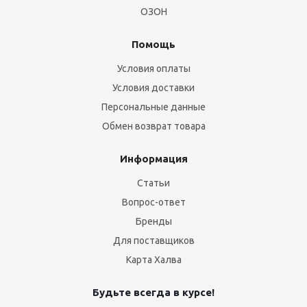
ОЗОН
Помощь
Условия оплаты
Условия доставки
Персональные данные
Обмен возврат товара
Информация
Статьи
Вопрос-ответ
Бренды
Для поставщиков
Карта Халва
Будьте всегда в курсе!