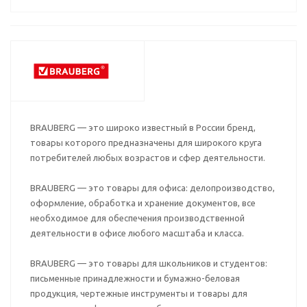
BRAUBERG — это широко известный в России бренд,
товары которого предназначены для широкого круга
потребителей любых возрастов и сфер деятельности.
BRAUBERG — это товары для офиса: делопроизводство,
оформление, обработка и хранение документов, все
необходимое для обеспечения производственной
деятельности в офисе любого масштаба и класса.
BRAUBERG — это товары для школьников и студентов:
письменные принадлежности и бумажно-беловая
продукция, чертежные инструменты и товары для