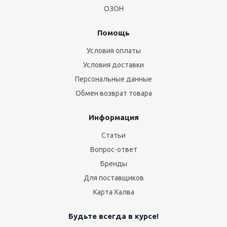
ОЗОН
Помощь
Условия оплаты
Условия доставки
Персональные данные
Обмен возврат товара
Информация
Статьи
Вопрос-ответ
Бренды
Для поставщиков
Карта Халва
Будьте всегда в курсе!