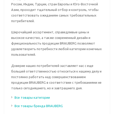
России, Индии, Турции, стран Европы и Юго-Восточной
Азии, проходит тщательный отбор и контроль, чтобы
соответствовать ожиданиям самых требовательных
потребителей.
Широчайший ассортимент, справедливые цены и
высокое качество, а также современный дизайн и
функциональность продукции BRAUBERG позволяют
удовлетворить потребности любой категории конечных
пользователей.
Доверие наших потребителей заставляет нас с еще
большей ответственностью относиться к нашему делу и
постоянно работать над совершенствованием
продукции BRAUBERG в соответствии с требованиями не
только сегодняшнего, но и завтрашнего дня.
Все товары категории
Все товары бренда BRAUBERG