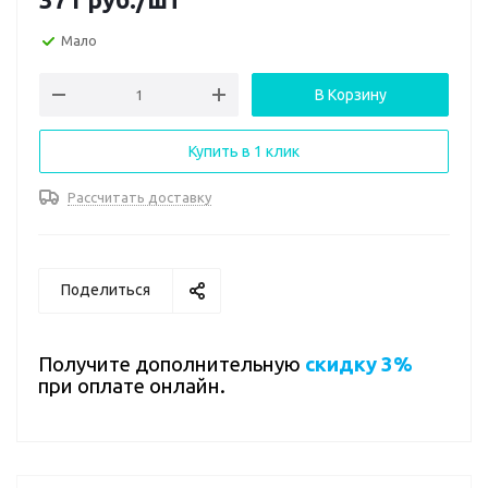
Мало
В Корзину
Купить в 1 клик
Рассчитать доставку
Поделиться
Получите дополнительную
скидку 3%
при оплате онлайн.