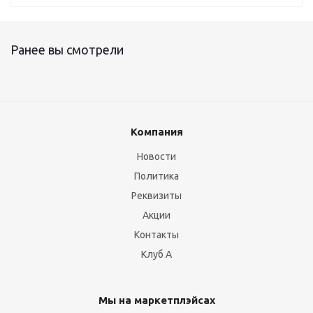
Ранее вы смотрели
Компания
Новости
Политика
Реквизиты
Акции
Контакты
Клуб А
Мы на маркетплэйсах