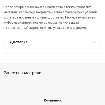
После оформления заказа с вами свяжется консультант
магазина, чтобы подтвердить наличие товара, поступление
оплаты, выбранные условия доставки. Также, вам поступит
информационное письмо об оформлении заказа
на электронный адрес, если вы укажете его в форме.
Доставка
Ранее вы смотрели
Компания