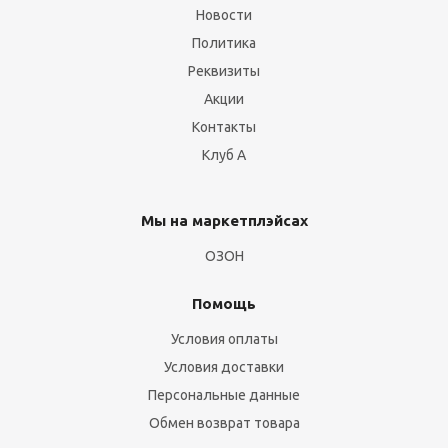
Новости
Политика
Реквизиты
Акции
Контакты
Клуб А
Мы на маркетплэйсах
ОЗОН
Помощь
Условия оплаты
Условия доставки
Персональные данные
Обмен возврат товара