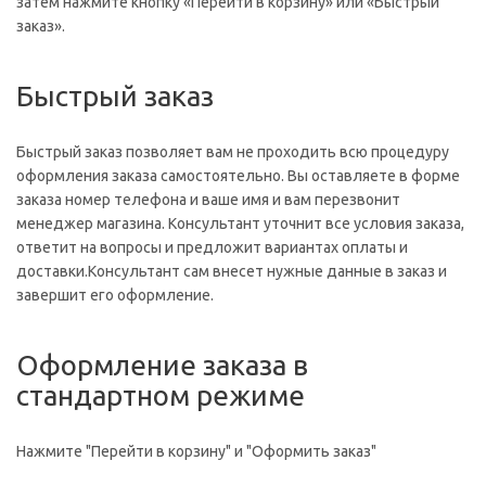
затем нажмите кнопку «Перейти в корзину» или «Быстрый
заказ».
Быстрый заказ
Быстрый заказ позволяет вам не проходить всю процедуру
оформления заказа самостоятельно. Вы оставляете в форме
заказа номер телефона и ваше имя и вам перезвонит
менеджер магазина. Консультант уточнит все условия заказа,
ответит на вопросы и предложит вариантах оплаты и
доставки.Консультант сам внесет нужные данные в заказ и
завершит его оформление.
Оформление заказа в
стандартном режиме
Нажмите "Перейти в корзину" и "Оформить заказ"