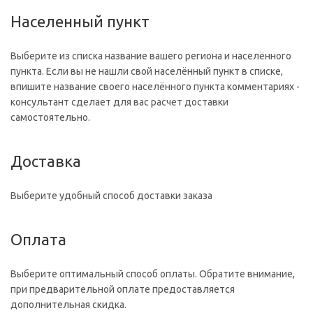
Населенный пункт
Выберите из списка название вашего региона и населённого
пункта. Если вы не нашли свой населённый пункт в списке,
впишите название своего населённого пункта комментариях -
консультант сделает для вас расчет доставки
самостоятельно.
Доставка
Выберите удобный способ доставки заказа
Оплата
Выберите оптимальный способ оплаты. Обратите внимание,
при предварительной оплате предоставляется
дополнительная скидка.