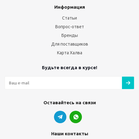
Информация
Статьи
Вопрос-ответ
Бренды
Для поставщиков
Карта Халва
Будьте всегда в курсе!
Оставайтесь на связи
Наши контакты