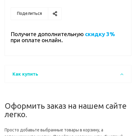
Поделиться
Получите дополнительную
скидку 3%
при оплате онлайн.
Как купить
Оформить заказ на нашем сайте
легко.
Просто добавьте выбранные товары в корзину, а