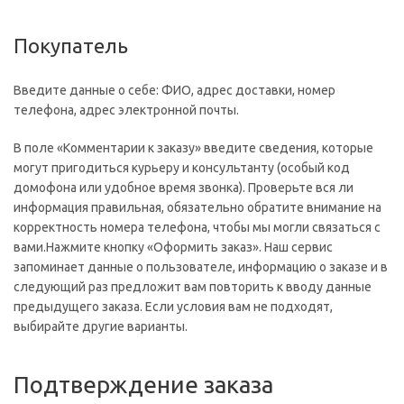
Покупатель
Введите данные о себе: ФИО, адрес доставки, номер
телефона, адрес электронной почты.
В поле «Комментарии к заказу» введите сведения, которые
могут пригодиться курьеру и консультанту (особый код
домофона или удобное время звонка). Проверьте вся ли
информация правильная, обязательно обратите внимание на
корректность номера телефона, чтобы мы могли связаться с
вами.Нажмите кнопку «Оформить заказ». Наш сервис
запоминает данные о пользователе, информацию о заказе и в
следующий раз предложит вам повторить к вводу данные
предыдущего заказа. Если условия вам не подходят,
выбирайте другие варианты.
Подтверждение заказа