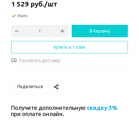
1 529
руб.
/шт
Мало
В Корзину
Купить в 1 клик
Рассчитать доставку
Поделиться
Получите дополнительную
скидку 3%
при оплате онлайн.