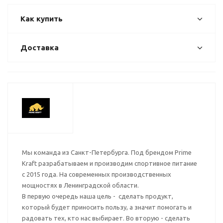
Как купить
Доставка
Мы команда из Санкт-Петербурга. Под брендом Prime
Kraft разрабатываем и производим спортивное питание
с 2015 года. На современных производственных
мощностях в Ленинградской области.
В первую очередь наша цель - сделать продукт,
который будет приносить пользу, а значит помогать и
радовать тех, кто нас выбирает. Во вторую - сделать