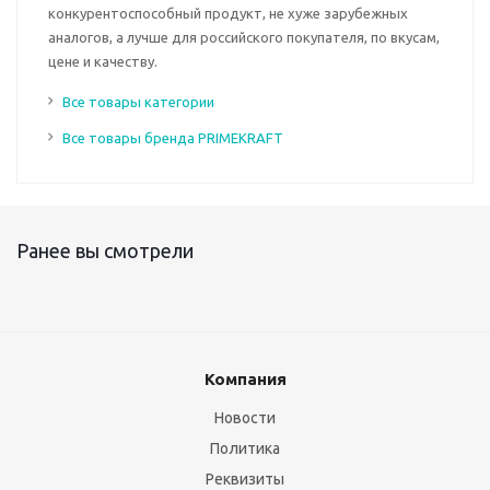
конкурентоспособный продукт, не хуже зарубежных
аналогов, а лучше для российского покупателя, по вкусам,
цене и качеству.
Все товары категории
Все товары бренда PRIMEKRAFT
Ранее вы смотрели
Компания
Новости
Политика
Реквизиты