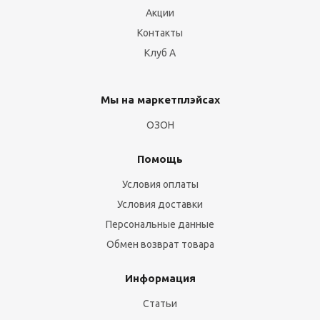
Акции
Контакты
Клуб А
Мы на маркетплэйсах
ОЗОН
Помощь
Условия оплаты
Условия доставки
Персональные данные
Обмен возврат товара
Информация
Статьи