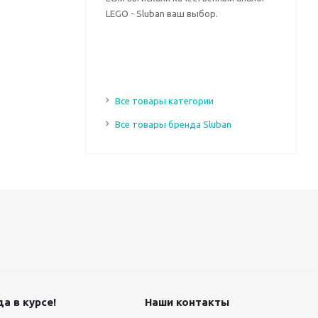
LEGO - Sluban ваш выбор.
Все товары категории
Все товары бренда Sluban
а в курсе!
Наши контакты