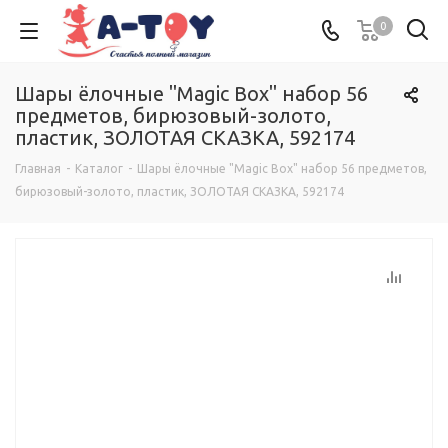
0
Шары ёлочные "Magic Box" набор 56
предметов, бирюзовый-золото,
пластик, ЗОЛОТАЯ СКАЗКА, 592174
Главная
-
Каталог
-
Шары ёлочные "Magic Box" набор 56 предметов,
бирюзовый-золото, пластик, ЗОЛОТАЯ СКАЗКА, 592174