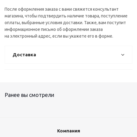
После оформления заказа с вами свяжется консультант
магазина, чтобы подтвердить наличие товара, поступление
оплаты, выбранные условия доставки. Также, вам поступит
информационное письмо об оформлении заказа
на электронный адрес, если вы укажете его в форме.
Доставка
Ранее вы смотрели
Компания