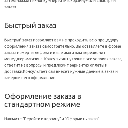
затем нажмите кнопку «Перейти в корзину» или «Быстрый
заказ».
Быстрый заказ
Быстрый заказ позволяет вам не проходить всю процедуру
оформления заказа самостоятельно. Вы оставляете в форме
заказа номер телефона и ваше имя и вам перезвонит
менеджер магазина. Консультант уточнит все условия заказа,
ответит на вопросы и предложит вариантах оплаты и
доставки.Консультант сам внесет нужные данные в заказ и
завершит его оформление.
Оформление заказа в
стандартном режиме
Нажмите "Перейти в корзину" и "Оформить заказ"