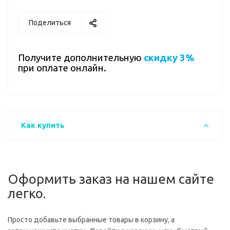
Поделиться
Получите дополнительную
скидку 3%
при оплате онлайн.
Как купить
Оформить заказ на нашем сайте
легко.
Просто добавьте выбранные товары в корзину, а