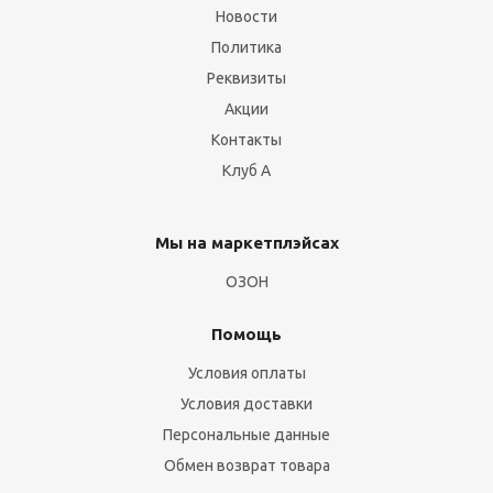
Новости
Политика
Реквизиты
Акции
Контакты
Клуб А
Мы на маркетплэйсах
ОЗОН
Помощь
Условия оплаты
Условия доставки
Персональные данные
Обмен возврат товара