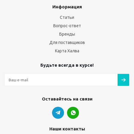
Информация
Статьи
Вопрос-ответ
Бренды
Для поставщиков
Карта Халва
Будьте всегда в курсе!
Оставайтесь на связи
Наши контакты