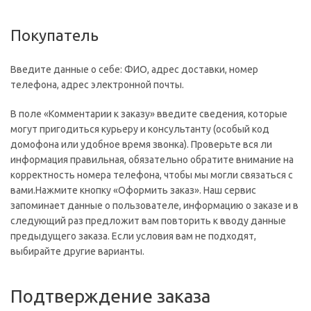
Покупатель
Введите данные о себе: ФИО, адрес доставки, номер
телефона, адрес электронной почты.
В поле «Комментарии к заказу» введите сведения, которые
могут пригодиться курьеру и консультанту (особый код
домофона или удобное время звонка). Проверьте вся ли
информация правильная, обязательно обратите внимание на
корректность номера телефона, чтобы мы могли связаться с
вами.Нажмите кнопку «Оформить заказ». Наш сервис
запоминает данные о пользователе, информацию о заказе и в
следующий раз предложит вам повторить к вводу данные
предыдущего заказа. Если условия вам не подходят,
выбирайте другие варианты.
Подтверждение заказа