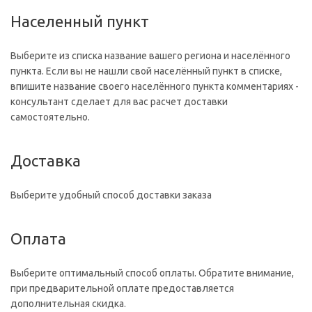
Населенный пункт
Выберите из списка название вашего региона и населённого
пункта. Если вы не нашли свой населённый пункт в списке,
впишите название своего населённого пункта комментариях -
консультант сделает для вас расчет доставки
самостоятельно.
Доставка
Выберите удобный способ доставки заказа
Оплата
Выберите оптимальный способ оплаты. Обратите внимание,
при предварительной оплате предоставляется
дополнительная скидка.