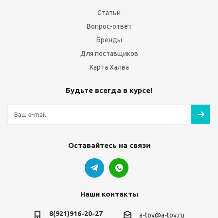
Статьи
Вопрос-ответ
Бренды
Для поставщиков
Карта Халва
Будьте всегда в курсе!
Оставайтесь на связи
Наши контакты
8(921)916-20-27
a-toy@a-toy.ru