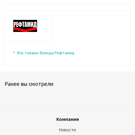
Все товары бренда Рефтамид
Ранее вы смотрели
Компания
Новости