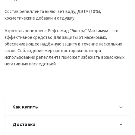
Состав репеллента включает воду, ДЭТА (10%),
косметические добавки и отдушку.
Аэрозоль репеллент Рефтамид "Экстра" Максимум - это
эффективное средство для защиты от насекомых,
обеспечивающее надёжную защиту в течение нескольких
часов. Соблюдение мер предосторожности при
использовании репеллента поможет избежать возможных
негативных последствий.
Как купить
Доставка