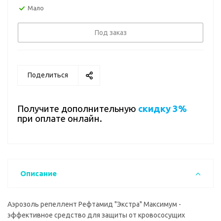
Мало
Под заказ
Поделиться
Получите дополнительную
скидку 3%
при оплате онлайн.
Описание
Аэрозоль репеллент Рефтамид "Экстра" Максимум -
эффективное средство для защиты от кровососущих