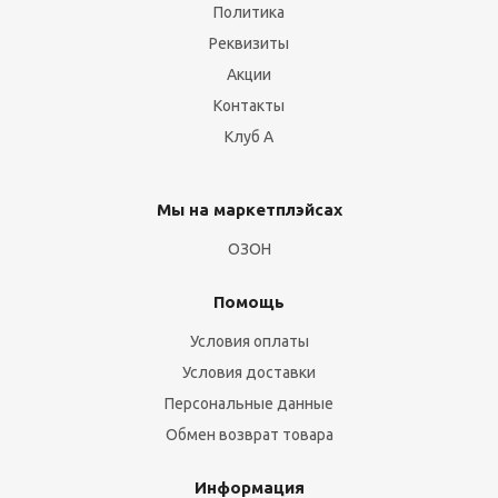
Политика
Реквизиты
Акции
Контакты
Клуб А
Мы на маркетплэйсах
ОЗОН
Помощь
Условия оплаты
Условия доставки
Персональные данные
Обмен возврат товара
Информация