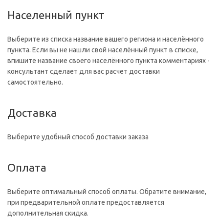
Населенный пункт
Выберите из списка название вашего региона и населённого
пункта. Если вы не нашли свой населённый пункт в списке,
впишите название своего населённого пункта комментариях -
консультант сделает для вас расчет доставки
самостоятельно.
Доставка
Выберите удобный способ доставки заказа
Оплата
Выберите оптимальный способ оплаты. Обратите внимание,
при предварительной оплате предоставляется
дополнительная скидка.