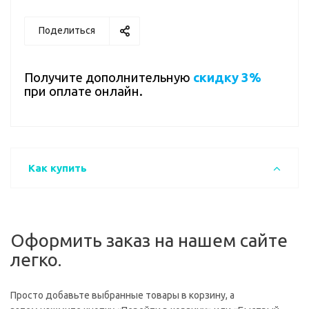
Поделиться
Получите дополнительную
скидку 3%
при оплате онлайн.
Как купить
Оформить заказ на нашем сайте
легко.
Просто добавьте выбранные товары в корзину, а