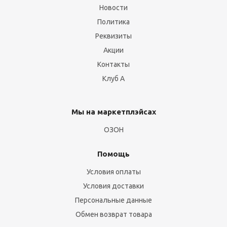
Новости
Политика
Реквизиты
Акции
Контакты
Клуб А
Мы на маркетплэйсах
ОЗОН
Помощь
Условия оплаты
Условия доставки
Персональные данные
Обмен возврат товара