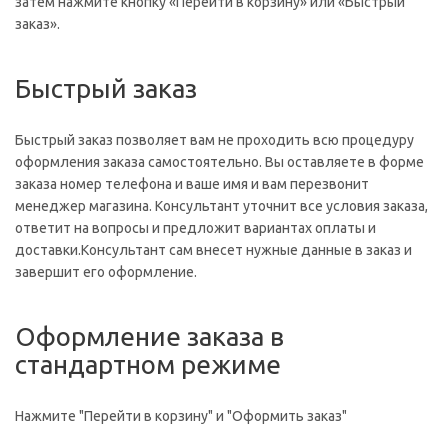
затем нажмите кнопку «Перейти в корзину» или «Быстрый
заказ».
Быстрый заказ
Быстрый заказ позволяет вам не проходить всю процедуру
оформления заказа самостоятельно. Вы оставляете в форме
заказа номер телефона и ваше имя и вам перезвонит
менеджер магазина. Консультант уточнит все условия заказа,
ответит на вопросы и предложит вариантах оплаты и
доставки.Консультант сам внесет нужные данные в заказ и
завершит его оформление.
Оформление заказа в
стандартном режиме
Нажмите "Перейти в корзину" и "Оформить заказ"