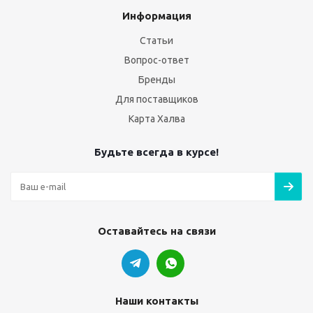
Информация
Статьи
Вопрос-ответ
Бренды
Для поставщиков
Карта Халва
Будьте всегда в курсе!
Оставайтесь на связи
Наши контакты