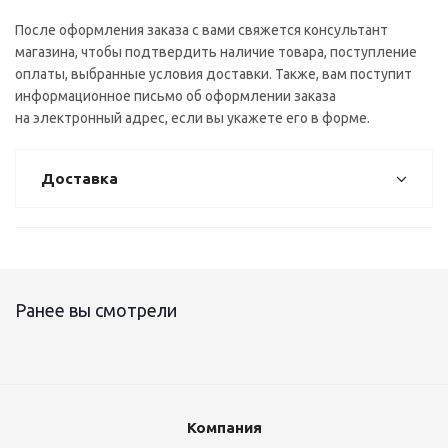
После оформления заказа с вами свяжется консультант
магазина, чтобы подтвердить наличие товара, поступление
оплаты, выбранные условия доставки. Также, вам поступит
информационное письмо об оформлении заказа
на электронный адрес, если вы укажете его в форме.
Доставка
Ранее вы смотрели
Компания