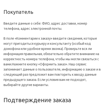
Покупатель
Введите данные о себе: ФИО, адрес доставки, номер
телефона, адрес электронной почты.
В поле «Комментарии к заказу» введите сведения, которые
могут пригодиться курьеру и консультанту (особый код
домофона или удобное время звонка). Проверьте вся ли
информация правильная, обязательно обратите внимание на
корректность номера телефона, чтобы мы могли связаться с
вами.Нажмите кнопку «Оформить заказ». Наш сервис
запоминает данные о пользователе, информацию о заказе и в
следующий раз предложит вам повторить к вводу данные
предыдущего заказа. Если условия вам не подходят,
выбирайте другие варианты.
Подтверждение заказа