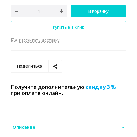
В Корзину
Купить в 1 клик
Рассчитать доставку
Поделиться
Получите дополнительную
скидку 3%
при оплате онлайн.
Описание