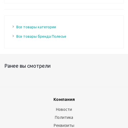
Все товары категории
Все товары бренда Полесье
Ранее вы смотрели
Компания
Новости
Политика
Реквизиты