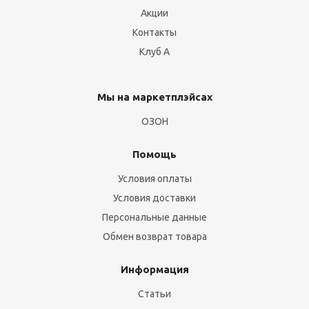
Акции
Контакты
Клуб А
Мы на маркетплэйсах
ОЗОН
Помощь
Условия оплаты
Условия доставки
Персональные данные
Обмен возврат товара
Информация
Статьи