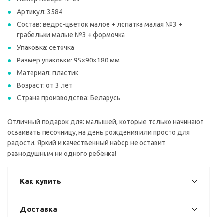
Артикул: 3584
Состав: ведро-цветок малое + лопатка малая №3 +
грабельки малые №3 + формочка
Упаковка: сеточка
Размер упаковки: 95×90×180 мм
Материал: пластик
Возраст: от 3 лет
Страна производства: Беларусь
Отличный подарок для: малышей, которые только начинают
осваивать песочницу, на день рождения или просто для
радости. Яркий и качественный набор не оставит
равнодушным ни одного ребёнка!
Как купить
Доставка